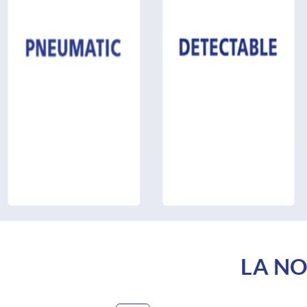
LA NO