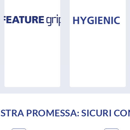
STRA PROMESSA: SICURI CO