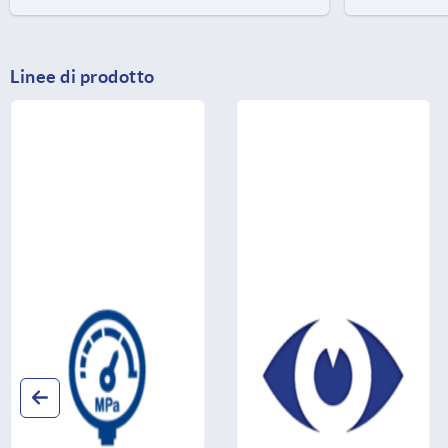
Linee di prodotto