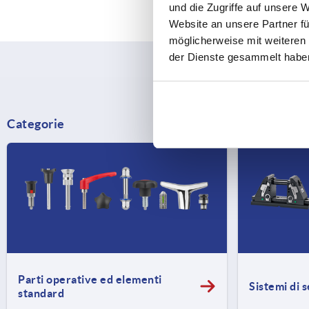
und die Zugriffe auf unsere 
Website an unsere Partner fü
möglicherweise mit weiteren
der Dienste gesammelt habe
Categorie
Parti operative ed elementi
Sistemi di 
standard