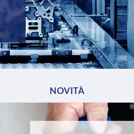
NOVITÀ