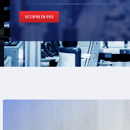
SCOPRI DI PIÙ