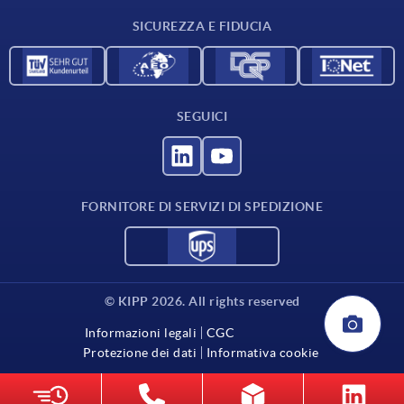
Contatti
SICUREZZA E FIDUCIA
SEGUICI
FORNITORE DI SERVIZI DI SPEDIZIONE
© KIPP 2026. All rights reserved
Informazioni legali
CGC
Protezione dei dati
Informativa cookie