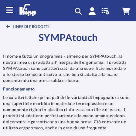
LINEE DI PRODOTTI
SYMPAtouch
Il nome è tutto un programma - almeno per SYMPAtouch, la
nostra linea di prodotti all'insegna dell'ergonomia. I prodotti
SYMPAtouch sono caratterizzati da una superficie morbida e
allo stesso tempo antiscivolo, che ben si adatta alla mano
consentendo una presa salda e sicura.
Funzionamento
Le caratteristiche principali delle varianti di impugnatura sono
una superficie morbida in materiale termoplastico e un
componente rigido in plastica rinforzata con fibre di vetro. I
prodotti si adattano perfettamente alla mano umana, cedono
dolcemente e garantiscono una buona presa. Ciò consente un
utilizzo ergonomico, anche in caso di uso frequente.