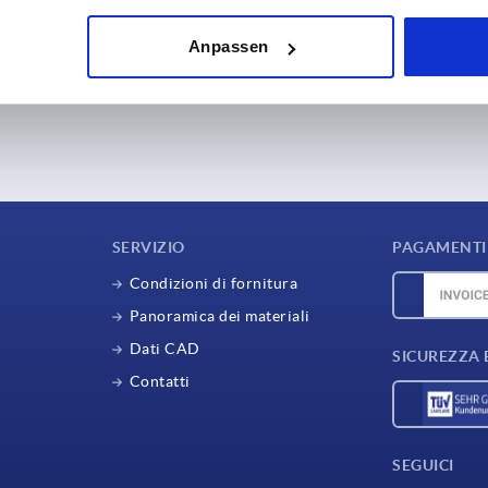
Anpassen
SERVIZIO
PAGAMENTI 
Condizioni di fornitura
Panoramica dei materiali
Dati CAD
SICUREZZA 
Contatti
SEGUICI