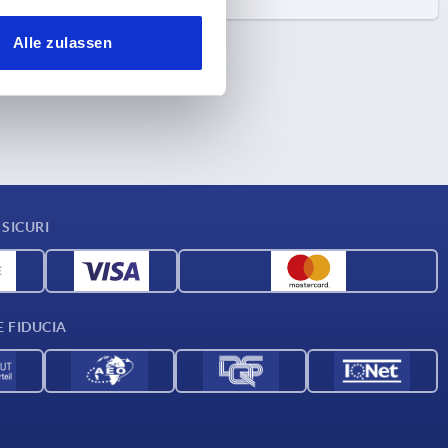
Alle zulassen
SICURI
E FIDUCIA