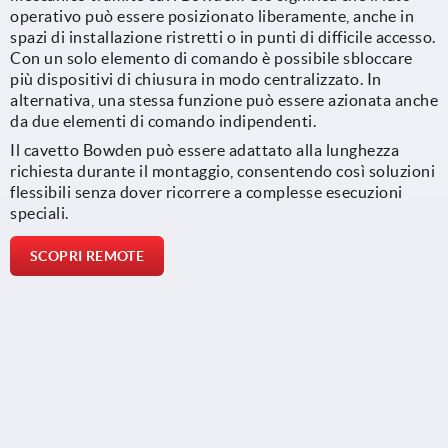
operativo può essere posizionato liberamente, anche in
spazi di installazione ristretti o in punti di difficile accesso.
Con un solo elemento di comando è possibile sbloccare
più dispositivi di chiusura in modo centralizzato. In
alternativa, una stessa funzione può essere azionata anche
da due elementi di comando indipendenti.
Il cavetto Bowden può essere adattato alla lunghezza
richiesta durante il montaggio, consentendo così soluzioni
flessibili senza dover ricorrere a complesse esecuzioni
speciali.
SCOPRI REMOTE