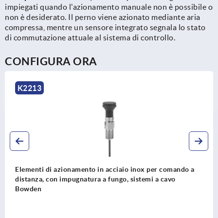
impiegati quando l'azionamento manuale non è possibile o
non è desiderato. Il perno viene azionato mediante aria
compressa, mentre un sensore integrato segnala lo stato
di commutazione attuale al sistema di controllo.
CONFIGURA ORA
K2213
Elementi di azionamento in acciaio inox per comando a
distanza, con impugnatura a fungo, sistemi a cavo
Bowden