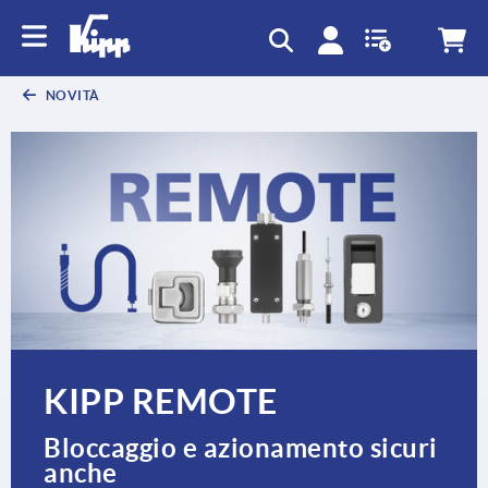
NOVITÀ
KIPP REMOTE
Bloccaggio e azionamento sicuri
anche