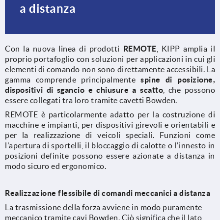
a distanza
Con la nuova linea di prodotti
REMOTE
, KIPP amplia il
proprio portafoglio con soluzioni per applicazioni in cui gli
elementi di comando non sono direttamente accessibili. La
gamma comprende principalmente
spine di posizione,
dispositivi di sgancio e chiusure a scatto
, che possono
essere collegati tra loro tramite cavetti Bowden.
REMOTE è particolarmente adatto per la costruzione di
macchine e impianti, per dispositivi girevoli e orientabili e
per la realizzazione di veicoli speciali. Funzioni come
l'apertura di sportelli, il bloccaggio di calotte o l'innesto in
posizioni definite possono essere azionate a distanza in
modo sicuro ed ergonomico.
Realizzazione flessibile di comandi meccanici a distanza
La trasmissione della forza avviene in modo puramente
meccanico tramite cavi Bowden. Ciò significa che il lato