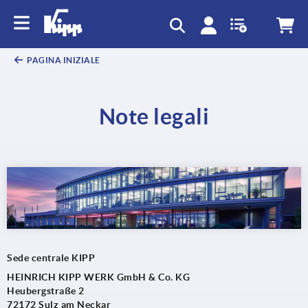
PAGINA INIZIALE
Note legali
Sede centrale KIPP
HEINRICH KIPP WERK GmbH & Co. KG
Heubergstraße 2
72172 Sulz am Neckar