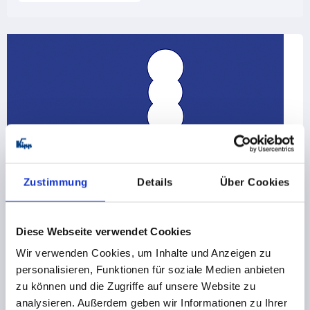
Zustimmung
Details
Über Cookies
Diese Webseite verwendet Cookies
Wir verwenden Cookies, um Inhalte und Anzeigen zu
personalisieren, Funktionen für soziale Medien anbieten
zu können und die Zugriffe auf unsere Website zu
analysieren. Außerdem geben wir Informationen zu Ihrer