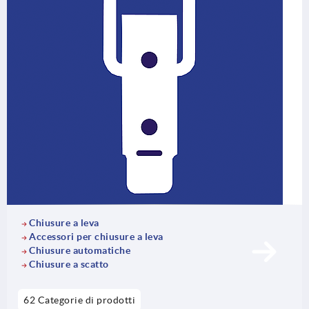
Chiusure a leva
Accessori per chiusure a leva
Chiusure automatiche
Chiusure a scatto
62 Categorie di prodotti