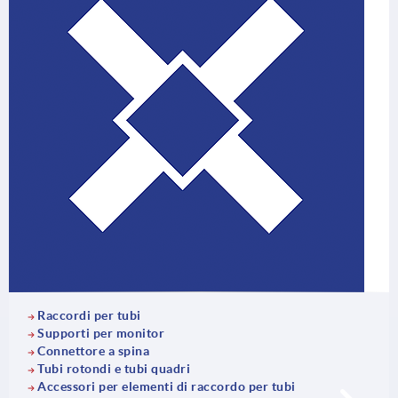
Raccordi per tubi
Supporti per monitor
Connettore a spina
Tubi rotondi e tubi quadri
Accessori per elementi di raccordo per tubi