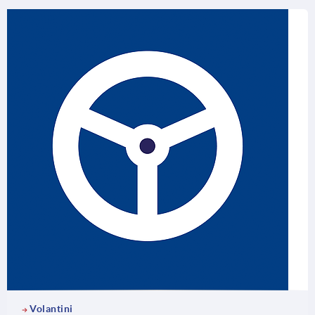
Volantini