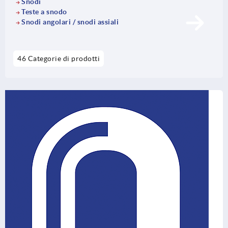
Snodi
Teste a snodo
Snodi angolari / snodi assiali
46 Categorie di prodotti