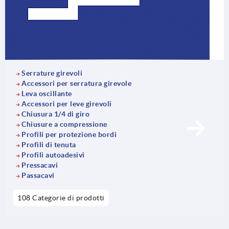
Serrature girevoli
Accessori per serratura girevole
Leva oscillante
Accessori per leve girevoli
Chiusura 1/4 di giro
Chiusure a compressione
Profili per protezione bordi
Profili di tenuta
Profili autoadesivi
Pressacavi
Passacavi
108 Categorie di prodotti