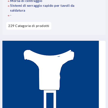
Morsa di centraggio
Sistemi di serraggio rapido per tavoli da
saldatura
-
229 Categorie di prodotti