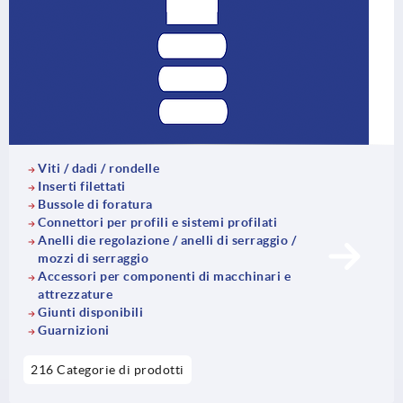
Viti / dadi / rondelle
Inserti filettati
Bussole di foratura
Connettori per profili e sistemi profilati
Anelli die regolazione / anelli di serraggio /
mozzi di serraggio
Accessori per componenti di macchinari e
attrezzature
Giunti disponibili
Guarnizioni
216 Categorie di prodotti