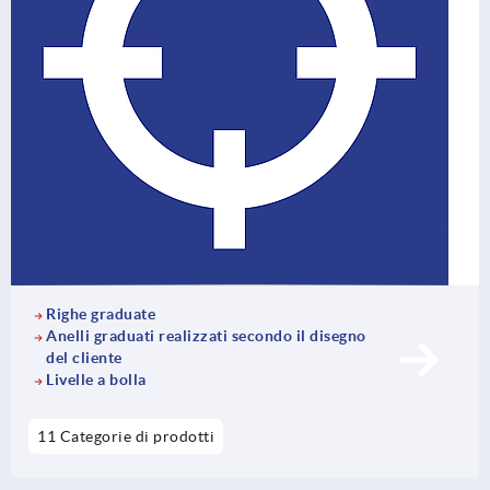
Righe graduate
Anelli graduati realizzati secondo il disegno
del cliente
Livelle a bolla
11 Categorie di prodotti