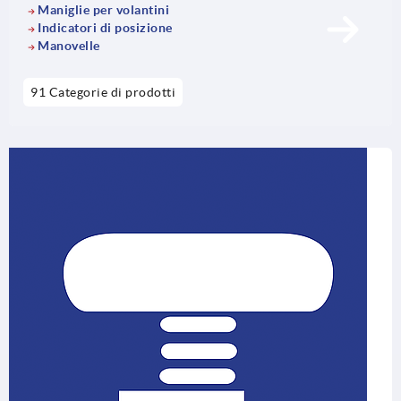
Maniglie per volantini
Indicatori di posizione
Manovelle
91 Categorie di prodotti