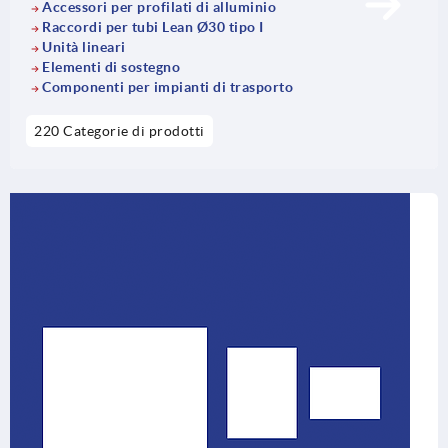
Accessori per profilati di alluminio
Raccordi per tubi Lean Ø30 tipo I
Unità lineari
Elementi di sostegno
Componenti per impianti di trasporto
220 Categorie di prodotti