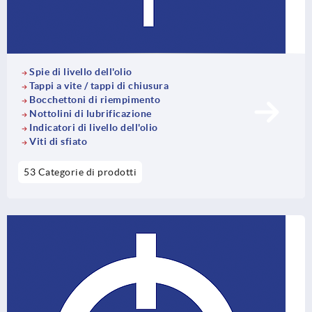
Spie di livello dell'olio
Tappi a vite / tappi di chiusura
Bocchettoni di riempimento
Nottolini di lubrificazione
Indicatori di livello dell'olio
Viti di sfiato
53 Categorie di prodotti