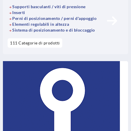
Supporti basculanti / viti di pressione
Inserti
Perni di posizionamento / perni d'appoggio
Elementi regolabili in altezza
Sistema di posizionamento e di bloccaggio
111 Categorie di prodotti