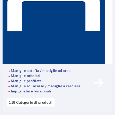
Maniglie a staffa / maniglie ad arco
Maniglie tubolari
Maniglie profilate
Maniglie ad incasso / maniglie a cerniera
Impugnature funzionali
118 Categorie di prodotti