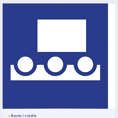
Ruote / rotelle