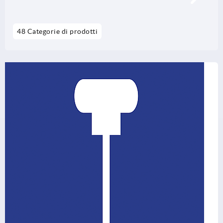
48 Categorie di prodotti