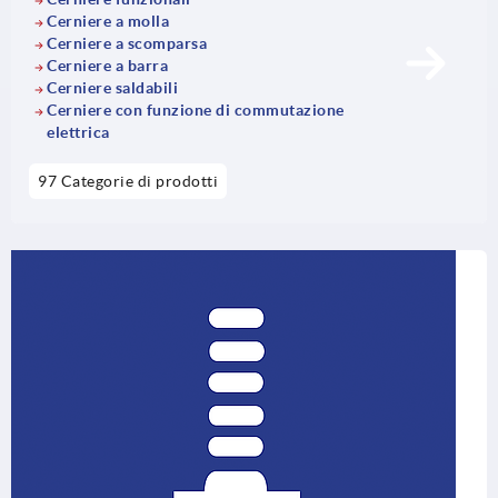
Cerniere a molla
Cerniere a scomparsa
Cerniere a barra
Cerniere saldabili
Cerniere con funzione di commutazione
elettrica
97 Categorie di prodotti