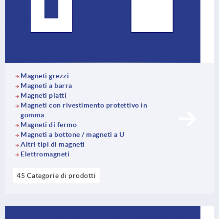
Magneti grezzi
Magneti a barra
Magneti piatti
Magneti con rivestimento protettivo in
gomma
Magneti di fermo
Magneti a bottone / magneti a U
Altri tipi di magneti
Elettromagneti
45 Categorie di prodotti