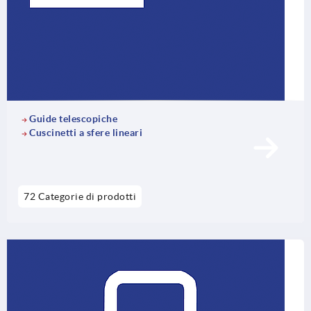
Guide telescopiche
Cuscinetti a sfere lineari
72 Categorie di prodotti