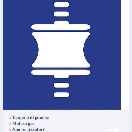
Tamponi di gomma
Molle a gas
Ammortizzatori