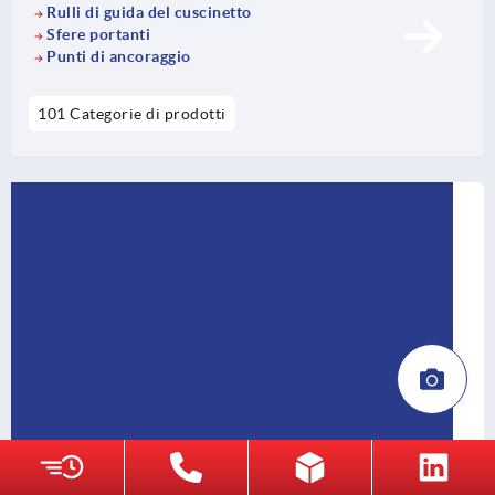
Rulli di guida del cuscinetto
Sfere portanti
Punti di ancoraggio
101 Categorie di prodotti