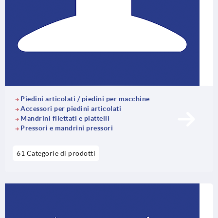
Piedini articolati / piedini per macchine
Accessori per piedini articolati
Mandrini filettati e piattelli
Pressori e mandrini pressori
61 Categorie di prodotti