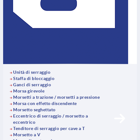
Unità di serraggio
Staffa di bloccaggio
Ganci di serraggio
Morsa girevole
Morsetti a trazione / morsetti a pressione
Morsa con effetto discendente
Morsetto seghettato
Eccentrico di serraggio / morsetto a
eccentrico
Tenditore di serraggio per cave a T
Morsetto a V