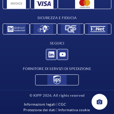
Dati CAD
Contatti
SICUREZZA E FIDUCIA
SEGUICI
FORNITORE DI SERVIZI DI SPEDIZIONE
© KIPP 2026. All rights reserved
Informazioni legali
CGC
Protezione dei dati
Informativa cookie