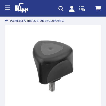
POMELLI A TRE LOBI 2K ERGONOMICI