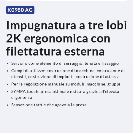
K0980 AG
Impugnatura a tre lobi
2K ergonomica con
filettatura esterna
Servono come elemento di serraggio, tenuta e fissaggio
Campi di utilizzo: costruzione di macchine, costruzione di
utensili, costruzione di impianti, costruzione di attrezzi
Per la regolazione manuale su moduli, macchine, gruppi
SYMPA touch: presa ottimale e sicura grazie all'elevata
ergonomia
Sensazione tattile che agevola la presa