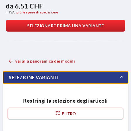
da
6,51 CHF
+ IVA
più le spese di spedizione
SELEZIONARE PRIMA UNA VARIANTE
vai alla panoramica dei moduli
SELEZIONE VARIANTI
Restringi la selezione degli articoli
FILTRO