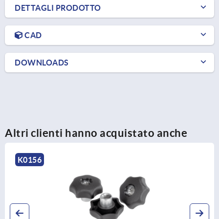
DETTAGLI PRODOTTO
CAD
DOWNLOADS
Altri clienti hanno acquistato anche
K1811