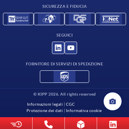
SICUREZZA E FIDUCIA
SEGUICI
FORNITORE DI SERVIZI DI SPEDIZIONE
© KIPP 2026. All rights reserved
Informazioni legali
CGC
Protezione dei dati
Informativa cookie