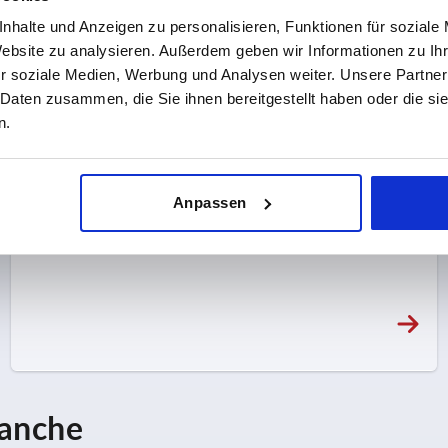
nhalte und Anzeigen zu personalisieren, Funktionen für soziale
Website zu analysieren. Außerdem geben wir Informationen zu I
r soziale Medien, Werbung und Analysen weiter. Unsere Partner
 Daten zusammen, die Sie ihnen bereitgestellt haben oder die s
n.
Anpassen
 anche