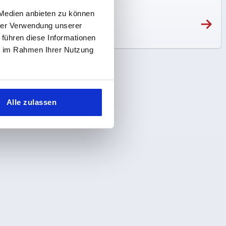
 Medien anbieten zu können
hrer Verwendung unserer
 führen diese Informationen
ie im Rahmen Ihrer Nutzung
Alle zulassen