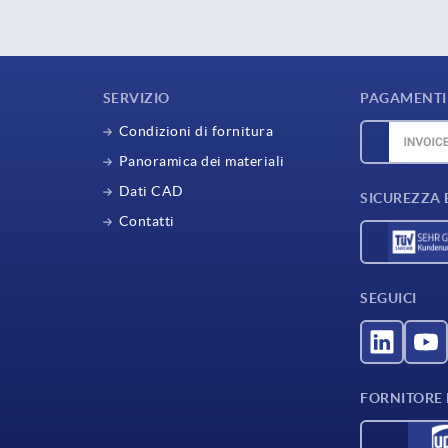
SERVIZIO
PAGAMENTI 
Condizioni di fornitura
Panoramica dei materiali
Dati CAD
SICUREZZA 
Contatti
SEGUICI
FORNITORE D