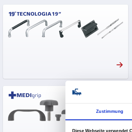
Zustimmung
Diese Webseite verwendet 