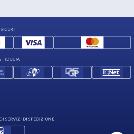
SICURI
E FIDUCIA
I SERVIZI DI SPEDIZIONE