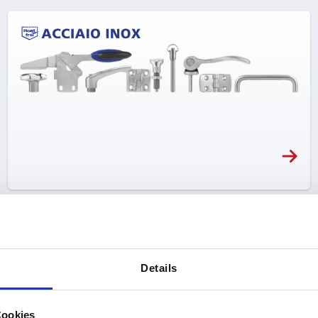
Details
Cookies