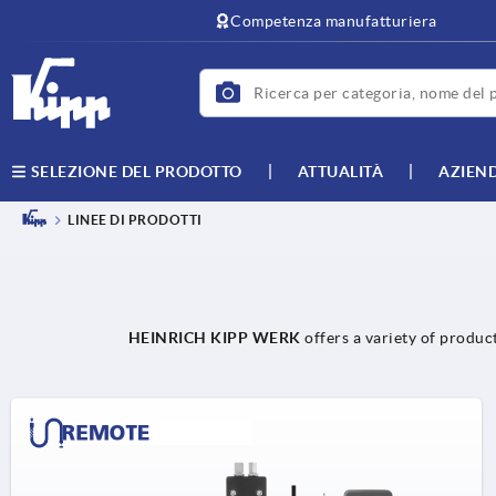
Competenza manufatturiera
ATTUALITÀ
AZIEN
SELEZIONE DEL PRODOTTO
LINEE DI PRODOTTI
HEINRICH KIPP WERK
offers a variety of produc