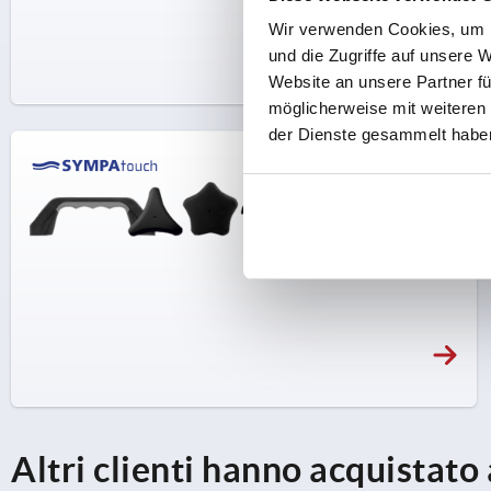
Wir verwenden Cookies, um I
und die Zugriffe auf unsere 
Website an unsere Partner fü
möglicherweise mit weiteren
der Dienste gesammelt habe
Altri clienti hanno acquistato