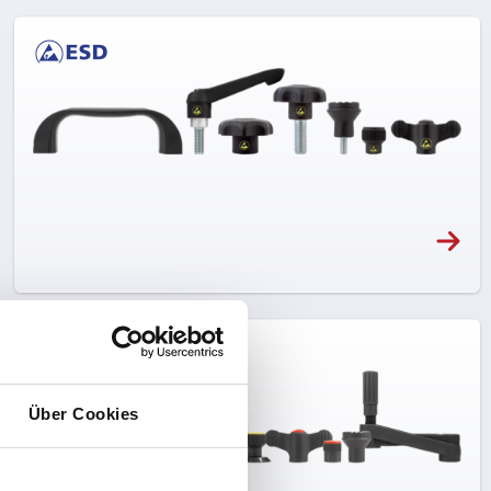
Über Cookies