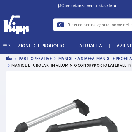
Competenza manufatturiera
ATTUALITÀ
AZIEN
SELEZIONE DEL PRODOTTO
PARTI OPERATIVE
MANIGLIE A STAFFA, MANIGLIE PROFILA
MANIGLIE TUBOLARI IN ALLUMINIO CON SUPPORTO LATERALE IN