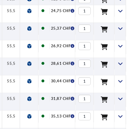
55,5
24,75 CHF
55,5
25,37 CHF
55,5
26,92 CHF
55,5
28,61 CHF
55,5
30,44 CHF
55,5
31,87 CHF
55,5
35,13 CHF