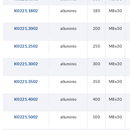
K0221.1802
alluminio
180
M8x30
K0221.2002
alluminio
200
M8x30
K0221.2502
alluminio
250
M8x30
K0221.3002
alluminio
300
M8x30
K0221.3502
alluminio
350
M8x30
K0221.4002
alluminio
400
M8x30
K0221.5002
alluminio
500
M8x30