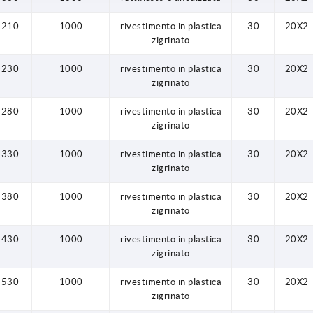
210
1000
rivestimento in plastica
30
20X2
zigrinato
230
1000
rivestimento in plastica
30
20X2
zigrinato
280
1000
rivestimento in plastica
30
20X2
zigrinato
330
1000
rivestimento in plastica
30
20X2
zigrinato
380
1000
rivestimento in plastica
30
20X2
zigrinato
430
1000
rivestimento in plastica
30
20X2
zigrinato
530
1000
rivestimento in plastica
30
20X2
zigrinato