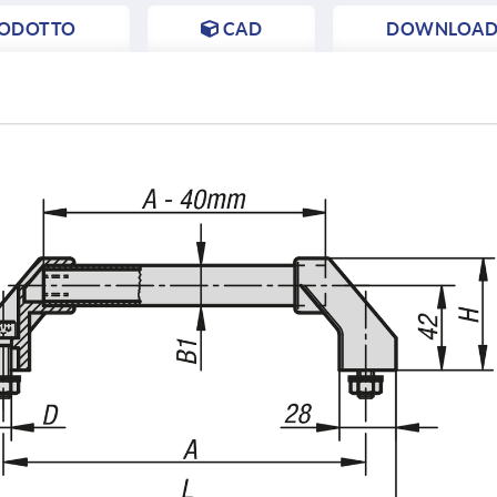
RODOTTO
CAD
DOWNLOAD