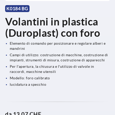
K0184 BG
Volantini in plastica
(Duroplast) con foro
Elemento di comando per posizionare e regolare alberi e
mandrini
Campi di utilizzo: costruzione di macchine, costruzione di
impianti, strumenti di misura, costruzione di apparecchi
Per l'apertura, la chiusura e l'utilizzo di valvole in
raccordi, macchine utensili
Modello: foro calibrato
lucidatura a specchio
da
13,07 CHF