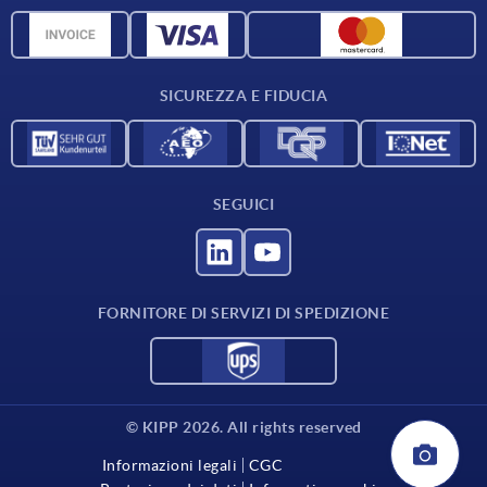
Panoramica dei materiali
Dati CAD
Contatti
SICUREZZA E FIDUCIA
SEGUICI
FORNITORE DI SERVIZI DI SPEDIZIONE
© KIPP 2026. All rights reserved
Informazioni legali
CGC