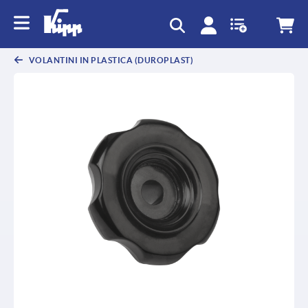
VOLANTINI IN PLASTICA (DUROPLAST)