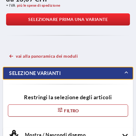
+ IVA
più le spese di spedizione
SELEZIONARE PRIMA UNA VARIANTE
vai alla panoramica dei moduli
SELEZIONE VARIANTI
Restringi la selezione degli articoli
FILTRO
Mostra / Nascondi disegno