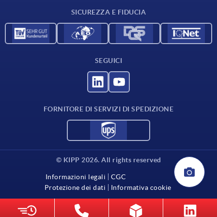
SICUREZZA E FIDUCIA
SEGUICI
FORNITORE DI SERVIZI DI SPEDIZIONE
© KIPP 2026. All rights reserved
Informazioni legali
CGC
Protezione dei dati
Informativa cookie