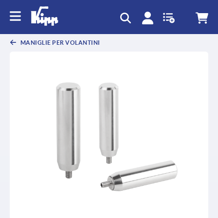
MANIGLIE PER VOLANTINI