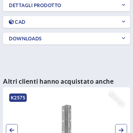
DETTAGLI PRODOTTO
CAD
DOWNLOADS
Altri clienti hanno acquistato anche
K0728