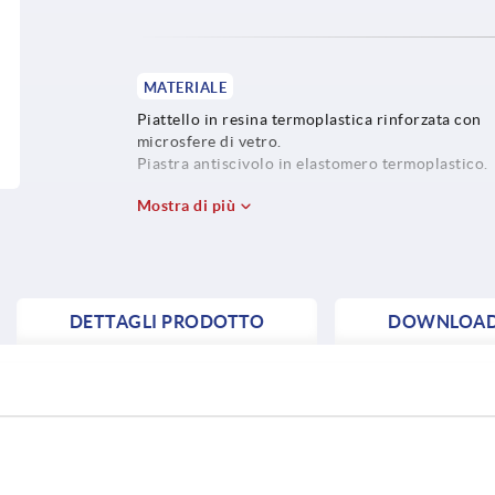
MATERIALE
Piattello in resina termoplastica rinforzata con
microsfere di vetro.
Piastra antiscivolo in elastomero termoplastico.
Mostra di più
DETTAGLI PRODOTTO
DOWNLOA