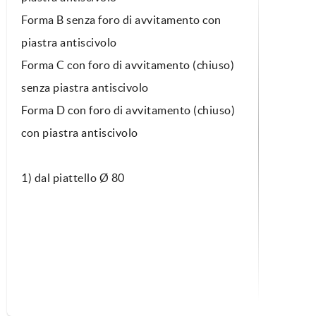
Forma B senza foro di avvitamento con
piastra antiscivolo
Forma C con foro di avvitamento (chiuso)
senza piastra antiscivolo
Forma D con foro di avvitamento (chiuso)
con piastra antiscivolo
1) dal piattello Ø 80