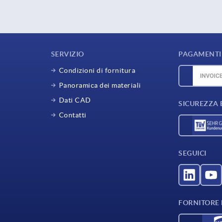
SERVIZIO
PAGAMENTI 
Condizioni di fornitura
Panoramica dei materiali
Dati CAD
SICUREZZA 
Contatti
SEGUICI
FORNITORE D