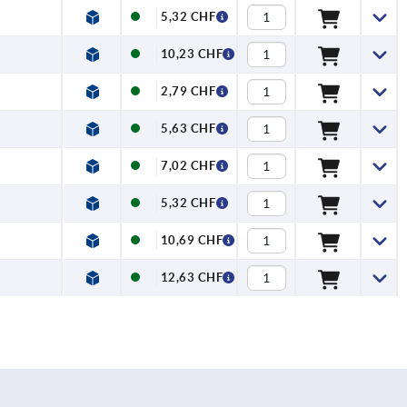
5,32 CHF
10,23 CHF
2,79 CHF
5,63 CHF
7,02 CHF
5,32 CHF
10,69 CHF
12,63 CHF