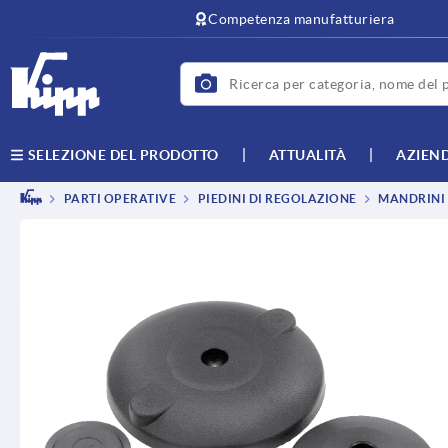
Competenza manufatturiera
ATTUALITÀ
AZIEN
SELEZIONE DEL PRODOTTO
PARTI OPERATIVE
PIEDINI DI REGOLAZIONE
MANDRINI F