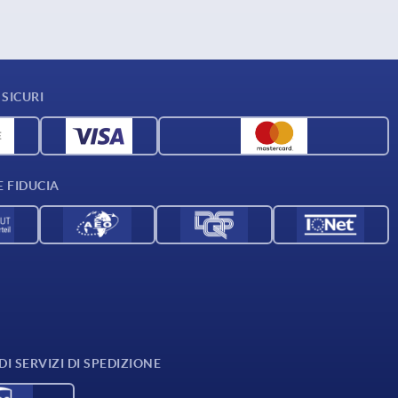
SICURI
E FIDUCIA
I SERVIZI DI SPEDIZIONE