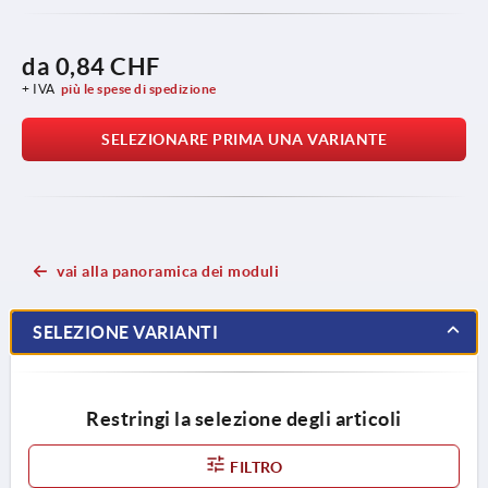
da
0,84 CHF
+ IVA
più le spese di spedizione
SELEZIONARE PRIMA UNA VARIANTE
vai alla panoramica dei moduli
SELEZIONE VARIANTI
Restringi la selezione degli articoli
FILTRO