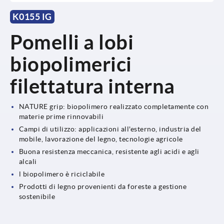
K0155 IG
Pomelli a lobi
biopolimerici
filettatura interna
NATURE grip: biopolimero realizzato completamente con
materie prime rinnovabili
Campi di utilizzo: applicazioni all'esterno, industria del
mobile, lavorazione del legno, tecnologie agricole
Buona resistenza meccanica, resistente agli acidi e agli
alcali
l biopolimero è riciclabile
Prodotti di legno provenienti da foreste a gestione
sostenibile