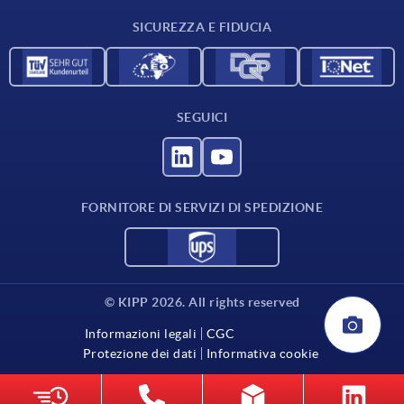
Contatti
SICUREZZA E FIDUCIA
SEGUICI
FORNITORE DI SERVIZI DI SPEDIZIONE
© KIPP 2026. All rights reserved
Informazioni legali
CGC
Protezione dei dati
Informativa cookie