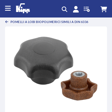
POMELLI A LOBI BIOPOLIMERICI SIMILI A DIN 6336