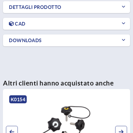
DETTAGLI PRODOTTO
CAD
DOWNLOADS
Altri clienti hanno acquistato anche
K0278