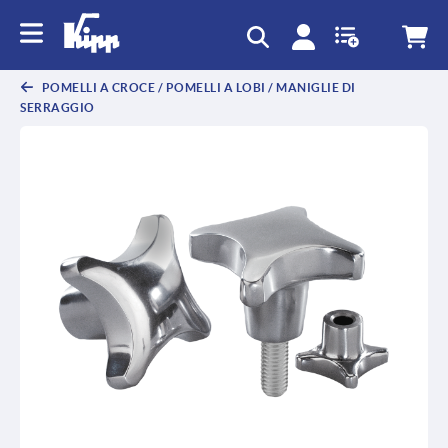
POMELLI A CROCE / POMELLI A LOBI / MANIGLIE DI
SERRAGGIO