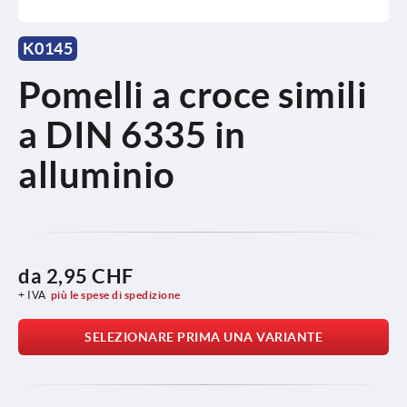
K0145
Pomelli a croce simili
a DIN 6335 in
alluminio
da
2,95 CHF
+ IVA
più le spese di spedizione
SELEZIONARE PRIMA UNA VARIANTE