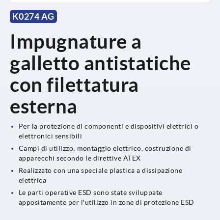
K0274 AG
Impugnature a
galletto antistatiche
con filettatura
esterna
Per la protezione di componenti e dispositivi elettrici o
elettronici sensibili
Campi di utilizzo: montaggio elettrico, costruzione di
apparecchi secondo le direttive ATEX
Realizzato con una speciale plastica a dissipazione
elettrica
Le parti operative ESD sono state sviluppate
appositamente per l'utilizzo in zone di protezione ESD