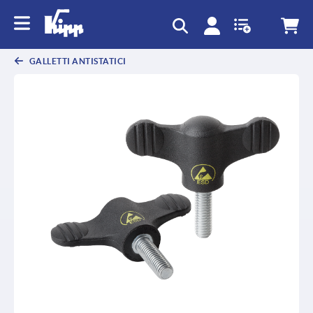
GALLETTI ANTISTATICI