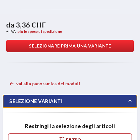
da
3,36 CHF
+ IVA
più le spese di spedizione
SELEZIONARE PRIMA UNA VARIANTE
vai alla panoramica dei moduli
SELEZIONE VARIANTI
Restringi la selezione degli articoli
FILTRO