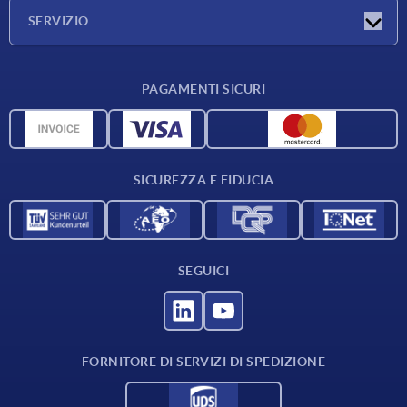
Azienda
SERVIZIO
Condizioni di fornitura
PAGAMENTI SICURI
Panoramica dei materiali
Dati CAD
Contatti
SICUREZZA E FIDUCIA
SEGUICI
FORNITORE DI SERVIZI DI SPEDIZIONE