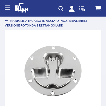
MANIGLIE A INCASSO IN ACCIAIO INOX, RIBALTABILI,
VERSIONE ROTONDA E RETTANGOLARE