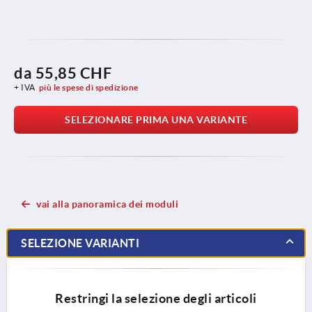
da
55,85 CHF
+ IVA
più le spese di spedizione
SELEZIONARE PRIMA UNA VARIANTE
vai alla panoramica dei moduli
SELEZIONE VARIANTI
Restringi la selezione degli articoli