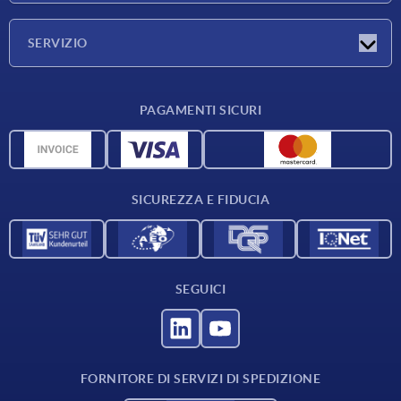
Azienda
SERVIZIO
Condizioni di fornitura
PAGAMENTI SICURI
Panoramica dei materiali
Dati CAD
Contatti
SICUREZZA E FIDUCIA
SEGUICI
FORNITORE DI SERVIZI DI SPEDIZIONE