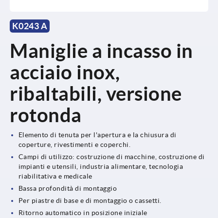
K0243 A
Maniglie a incasso in
acciaio inox,
ribaltabili, versione
rotonda
Elemento di tenuta per l'apertura e la chiusura di
coperture, rivestimenti e coperchi.
Campi di utilizzo: costruzione di macchine, costruzione di
impianti e utensili, industria alimentare, tecnologia
riabilitativa e medicale
Bassa profondità di montaggio
Per piastre di base e di montaggio o cassetti.
Ritorno automatico in posizione iniziale