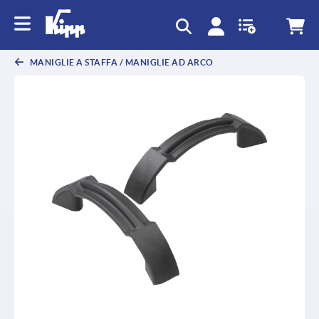
MANIGLIE A STAFFA / MANIGLIE AD ARCO