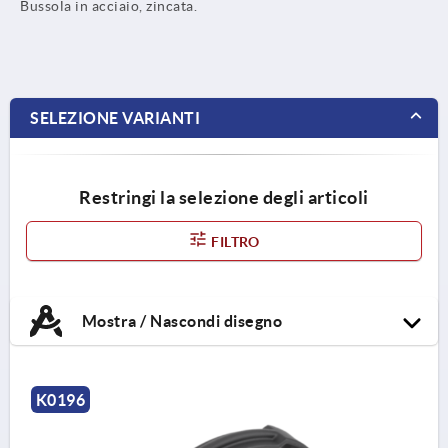
Bussola in acciaio, zincata.
SELEZIONE VARIANTI
Restringi la selezione degli articoli
FILTRO
Mostra / Nascondi disegno
K0196