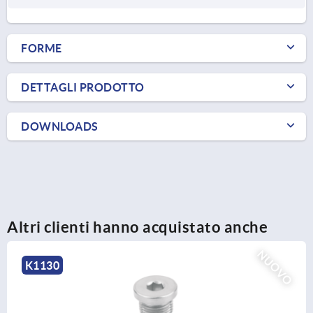
FORME
DETTAGLI PRODOTTO
DOWNLOADS
Altri clienti hanno acquistato anche
NUOVO
K1131