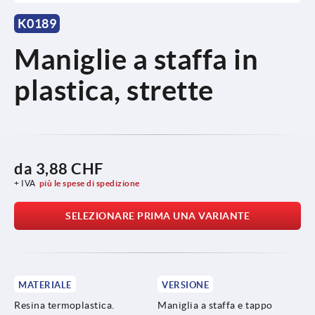
K0189
Maniglie a staffa in
plastica, strette
da
3,88 CHF
+ IVA
più le spese di spedizione
SELEZIONARE PRIMA UNA VARIANTE
MATERIALE
VERSIONE
Resina termoplastica.
Maniglia a staffa e tappo