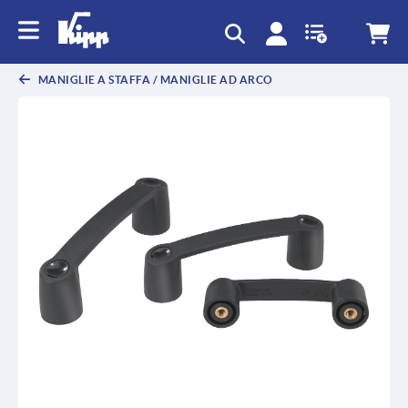
MANIGLIE A STAFFA / MANIGLIE AD ARCO