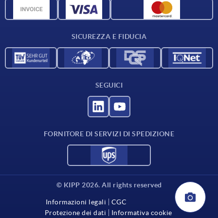
Dati CAD
Contatti
SICUREZZA E FIDUCIA
SEGUICI
FORNITORE DI SERVIZI DI SPEDIZIONE
© KIPP 2026. All rights reserved
Informazioni legali
CGC
Protezione dei dati
Informativa cookie