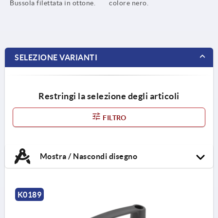
Bussola filettata in ottone.
colore nero.
SELEZIONE VARIANTI
Restringi la selezione degli articoli
FILTRO
Mostra / Nascondi disegno
K0189