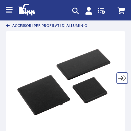
ACCESSORI PER PROFILATI DI ALLUMINIO