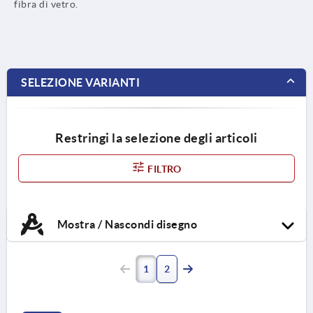
fibra di vetro.
SELEZIONE VARIANTI
Restringi la selezione degli articoli
FILTRO
Mostra / Nascondi disegno
1
2