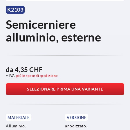
K2103
Semicerniere
alluminio, esterne
da
4,35 CHF
+ IVA
più le spese di spedizione
SELEZIONARE PRIMA UNA VARIANTE
MATERIALE
VERSIONE
Alluminio.
anodizzato.