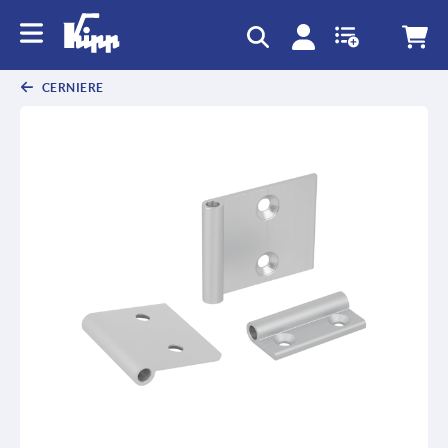
CERNIERE