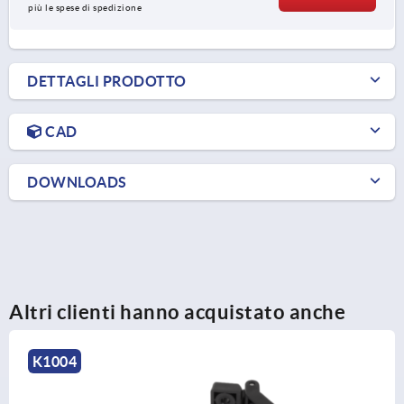
più le spese di spedizione
DETTAGLI PRODOTTO
CAD
DOWNLOADS
Altri clienti hanno acquistato anche
K1346