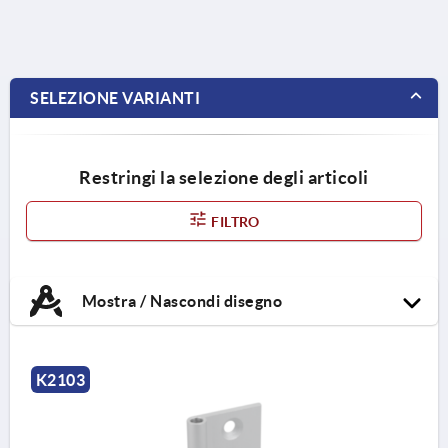
SELEZIONE VARIANTI
Restringi la selezione degli articoli
FILTRO
Mostra / Nascondi disegno
K2103