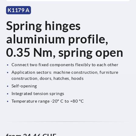
K1179 A
Spring hinges
aluminium profile,
0.35 Nm, spring open
Connect two fixed components flexibly to each other
Application sectors: machine construction, furniture
construction, doors, hatches, hoods
Self-opening
Integrated tension springs
Temperature range -20° C to +80 °C