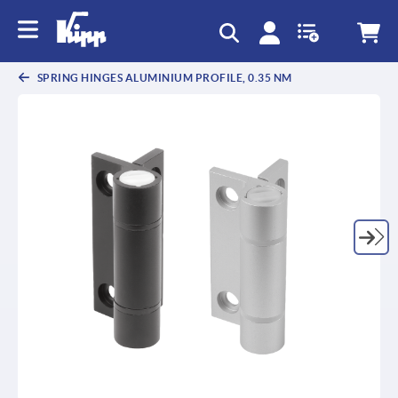
SPRING HINGES ALUMINIUM PROFILE, 0.35 NM