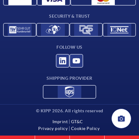
Contact
SECURITY & TRUST
FOLLOW US
SHIPPING PROVIDER
© KIPP 2026. All rights reserved
Imprint
GT&C
Privacy policy
Cookie Policy