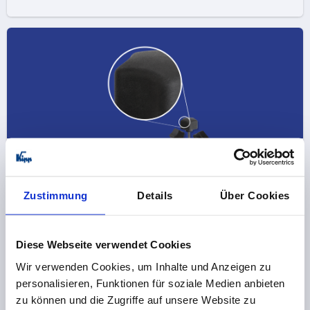
Elastomers
Zustimmung
Details
Über Cookies
Diese Webseite verwendet Cookies
Wir verwenden Cookies, um Inhalte und Anzeigen zu
personalisieren, Funktionen für soziale Medien anbieten
zu können und die Zugriffe auf unsere Website zu