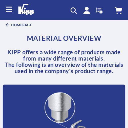
HOMEPAGE
MATERIAL OVERVIEW
KIPP offers a wide range of products made
from many different materials.
The following is an overview of the materials
used in the company's product range.