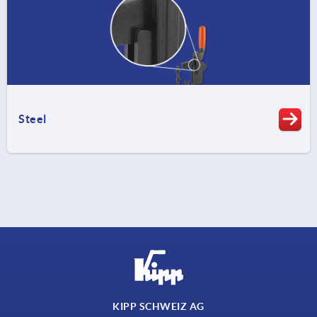
Steel
KIPP SCHWEIZ AG