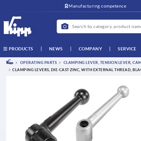
Manufacturing competence
NEWS
COMPANY
SERVICE
PRODUCTS
OPERATING PARTS
CLAMPING LEVER, TENSION LEVER, CA
CLAMPING LEVERS, DIE-CAST ZINC, WITH EXTERNAL THREAD, BLA