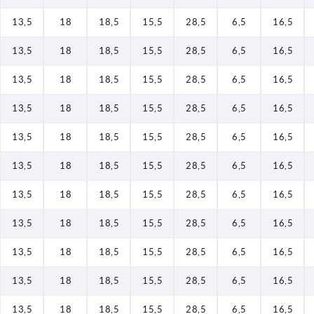
13,5
18
18,5
15,5
28,5
6,5
16,5
13,5
18
18,5
15,5
28,5
6,5
16,5
13,5
18
18,5
15,5
28,5
6,5
16,5
13,5
18
18,5
15,5
28,5
6,5
16,5
13,5
18
18,5
15,5
28,5
6,5
16,5
13,5
18
18,5
15,5
28,5
6,5
16,5
13,5
18
18,5
15,5
28,5
6,5
16,5
13,5
18
18,5
15,5
28,5
6,5
16,5
13,5
18
18,5
15,5
28,5
6,5
16,5
13,5
18
18,5
15,5
28,5
6,5
16,5
13,5
18
18,5
15,5
28,5
6,5
16,5