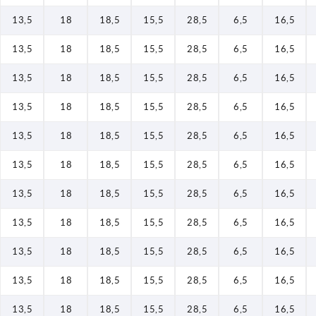
13,5
18
18,5
15,5
28,5
6,5
16,5
13,5
18
18,5
15,5
28,5
6,5
16,5
13,5
18
18,5
15,5
28,5
6,5
16,5
13,5
18
18,5
15,5
28,5
6,5
16,5
13,5
18
18,5
15,5
28,5
6,5
16,5
13,5
18
18,5
15,5
28,5
6,5
16,5
13,5
18
18,5
15,5
28,5
6,5
16,5
13,5
18
18,5
15,5
28,5
6,5
16,5
13,5
18
18,5
15,5
28,5
6,5
16,5
13,5
18
18,5
15,5
28,5
6,5
16,5
13,5
18
18,5
15,5
28,5
6,5
16,5