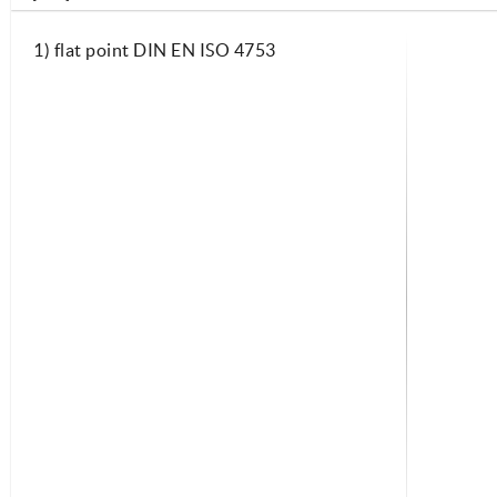
1) flat point DIN EN ISO 4753