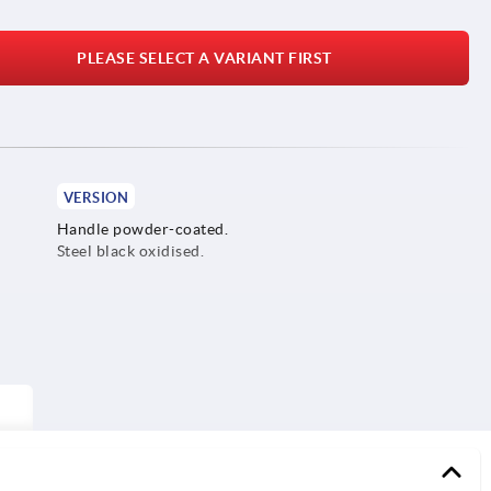
PLEASE SELECT A VARIANT FIRST
VERSION
Handle powder-coated.
Steel black oxidised.