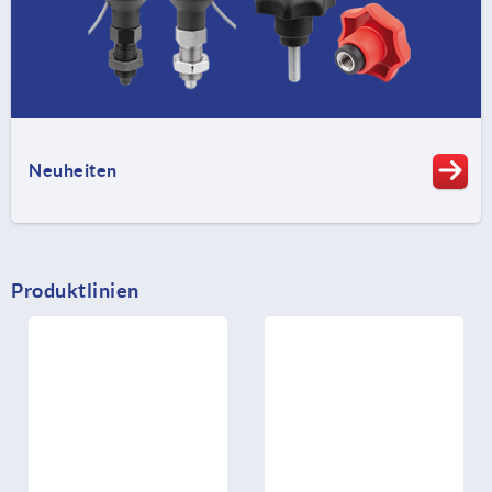
Neuheiten
Produktlinien