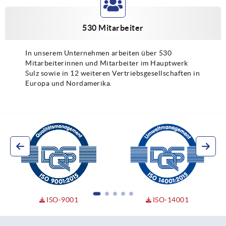
530 Mitarbeiter
In unserem Unternehmen arbeiten über 530
Mitarbeiterinnen und Mitarbeiter im Hauptwerk
Sulz sowie in 12 weiteren Vertriebsgesellschaften in
Europa und Nordamerika.
ISO-9001
ISO-14001