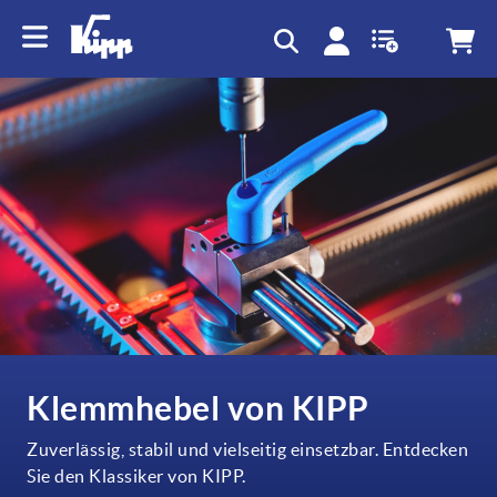
Klemmhebel von KIPP
Zuverlässig, stabil und vielseitig einsetzbar. Entdecken
Sie den Klassiker von KIPP.