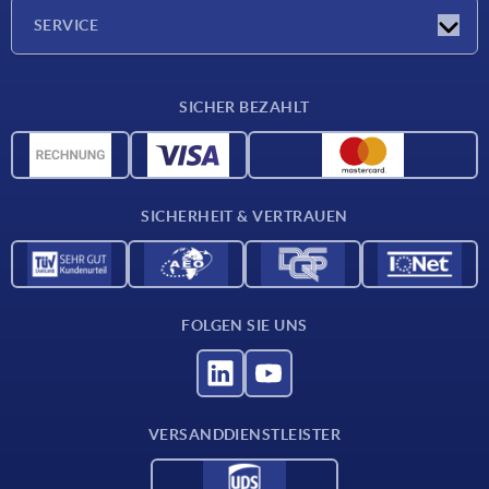
Unternehmen
SERVICE
Lieferkonditionen
SICHER BEZAHLT
Werkstoffübersicht
CAD-Daten
Kontakt
SICHERHEIT & VERTRAUEN
FOLGEN SIE UNS
VERSANDDIENSTLEISTER