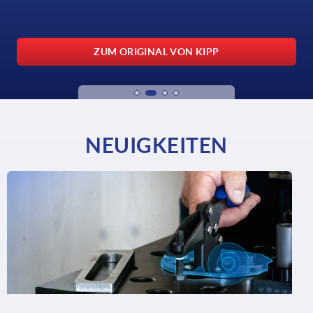
ZUM ORIGINAL VON KIPP
NEUIGKEITEN