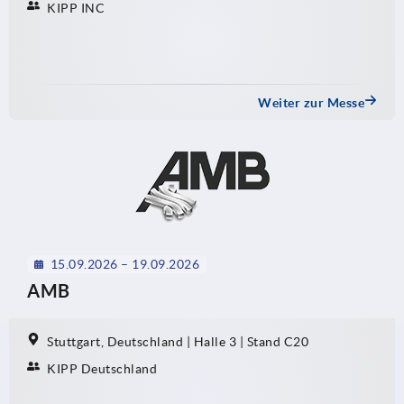
KIPP INC
Weiter zur Messe
15.09.2026 – 19.09.2026
AMB
Stuttgart, Deutschland | Halle 3 | Stand C20
KIPP Deutschland