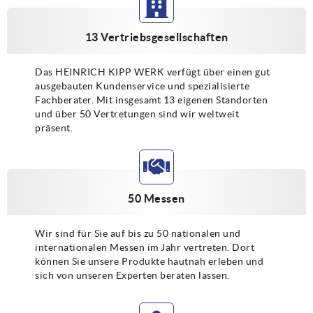
13 Vertriebsgesellschaften
Das HEINRICH KIPP WERK verfügt über einen gut
ausgebauten Kundenservice und spezialisierte
Fachberater. Mit insgesamt 13 eigenen Standorten
und über 50 Vertretungen sind wir weltweit
präsent.
50 Messen
Wir sind für Sie auf bis zu 50 nationalen und
internationalen Messen im Jahr vertreten. Dort
können Sie unsere Produkte hautnah erleben und
sich von unseren Experten beraten lassen.