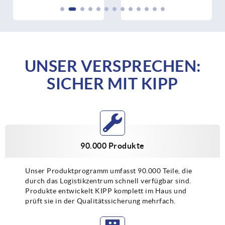
UNSER VERSPRECHEN:
SICHER MIT KIPP
90.000 Produkte
Unser Produktprogramm umfasst 90.000 Teile, die
durch das Logistikzentrum schnell verfügbar sind.
Produkte entwickelt KIPP komplett im Haus und
prüft sie in der Qualitätssicherung mehrfach.