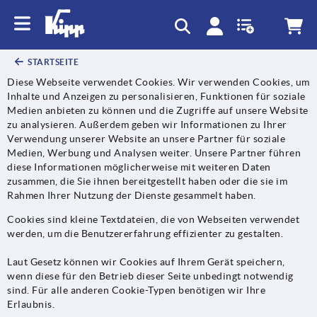
STARTSEITE
Diese Webseite verwendet Cookies. Wir verwenden Cookies, um
Inhalte und Anzeigen zu personalisieren, Funktionen für soziale
Medien anbieten zu können und die Zugriffe auf unsere Website
zu analysieren. Außerdem geben wir Informationen zu Ihrer
Verwendung unserer Website an unsere Partner für soziale
Medien, Werbung und Analysen weiter. Unsere Partner führen
diese Informationen möglicherweise mit weiteren Daten
zusammen, die Sie ihnen bereitgestellt haben oder die sie im
Rahmen Ihrer Nutzung der Dienste gesammelt haben.
Cookies sind kleine Textdateien, die von Webseiten verwendet
werden, um die Benutzererfahrung effizienter zu gestalten.
Laut Gesetz können wir Cookies auf Ihrem Gerät speichern,
wenn diese für den Betrieb dieser Seite unbedingt notwendig
sind. Für alle anderen Cookie-Typen benötigen wir Ihre
Erlaubnis.