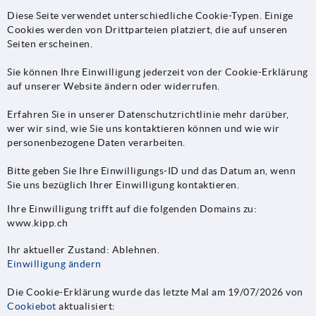
Diese Seite verwendet unterschiedliche Cookie-Typen. Einige
Cookies werden von Drittparteien platziert, die auf unseren
Seiten erscheinen.
Sie können Ihre Einwilligung jederzeit von der Cookie-Erklärung
auf unserer Website ändern oder widerrufen.
Erfahren Sie in unserer Datenschutzrichtlinie mehr darüber,
wer wir sind, wie Sie uns kontaktieren können und wie wir
personenbezogene Daten verarbeiten.
Bitte geben Sie Ihre Einwilligungs-ID und das Datum an, wenn
Sie uns bezüglich Ihrer Einwilligung kontaktieren.
Ihre Einwilligung trifft auf die folgenden Domains zu:
www.kipp.ch
Ihr aktueller Zustand: Ablehnen.
Einwilligung ändern
Die Cookie-Erklärung wurde das letzte Mal am 19/07/2026 von
Cookiebot
aktualisiert: