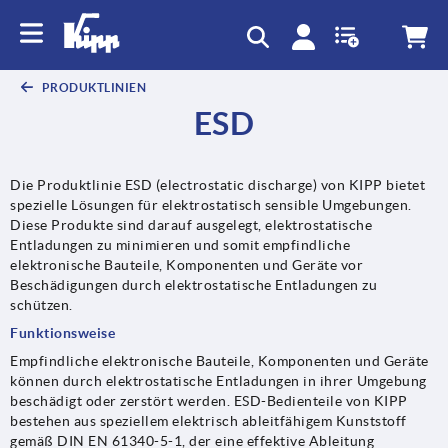
PRODUKTLINIEN
ESD
Die Produktlinie ESD (electrostatic discharge) von KIPP bietet
spezielle Lösungen für elektrostatisch sensible Umgebungen.
Diese Produkte sind darauf ausgelegt, elektrostatische
Entladungen zu minimieren und somit empfindliche
elektronische Bauteile, Komponenten und Geräte vor
Beschädigungen durch elektrostatische Entladungen zu
schützen.
Funktionsweise
Empfindliche elektronische Bauteile, Komponenten und Geräte
können durch elektrostatische Entladungen in ihrer Umgebung
beschädigt oder zerstört werden. ESD-Bedienteile von KIPP
bestehen aus speziellem elektrisch ableitfähigem Kunststoff
gemäß DIN EN 61340-5-1, der eine effektive Ableitung