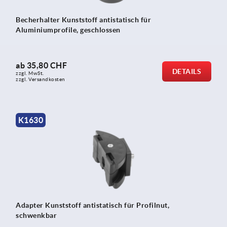
Becherhalter Kunststoff antistatisch für
Aluminiumprofile, geschlossen
ab
35,80 CHF
DETAILS
zzgl. MwSt.
zzgl. Versandkosten
K1630
Adapter Kunststoff antistatisch für Profilnut,
schwenkbar