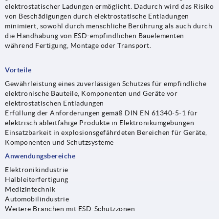
elektrostatischer Ladungen ermöglicht. Dadurch wird das Risiko
von Beschädigungen durch elektrostatische Entladungen
minimiert, sowohl durch menschliche Berührung als auch durch
die Handhabung von ESD-empfindlichen Bauelementen
während Fertigung, Montage oder Transport.
Vorteile
Gewährleistung eines zuverlässigen Schutzes für empfindliche
elektronische Bauteile, Komponenten und Geräte vor
elektrostatischen Entladungen
Erfüllung der Anforderungen gemäß DIN EN 61340-5-1 für
elektrisch ableitfähige Produkte in Elektronikumgebungen
Einsatzbarkeit in explosionsgefährdeten Bereichen für Geräte,
Komponenten und Schutzsysteme
Anwendungsbereiche
Elektronikindustrie
Halbleiterfertigung
Medizintechnik
Automobilindustrie
Weitere Branchen mit ESD-Schutzzonen