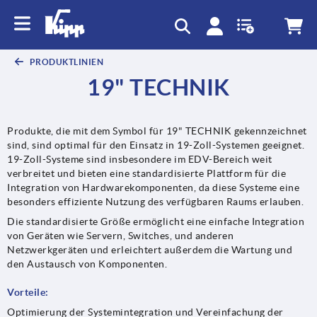
PRODUKTLINIEN
19" TECHNIK
Produkte, die mit dem Symbol für 19" TECHNIK gekennzeichnet
sind, sind optimal für den Einsatz in 19-Zoll-Systemen geeignet.
19-Zoll-Systeme sind insbesondere im EDV-Bereich weit
verbreitet und bieten eine standardisierte Plattform für die
Integration von Hardwarekomponenten, da diese Systeme eine
besonders effiziente Nutzung des verfügbaren Raums erlauben.
Die standardisierte Größe ermöglicht eine einfache Integration
von Geräten wie Servern, Switches, und anderen
Netzwerkgeräten und erleichtert außerdem die Wartung und
den Austausch von Komponenten.
Vorteile:
Optimierung der Systemintegration und Vereinfachung der