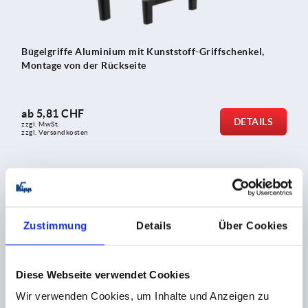
Bügelgriffe Aluminium mit Kunststoff-Griffschenkel,
Montage von der Rückseite
ab
5,81 CHF
DETAILS
zzgl. MwSt.
zzgl. Versandkosten
K0235
Zustimmung
Details
Über Cookies
Diese Webseite verwendet Cookies
Wir verwenden Cookies, um Inhalte und Anzeigen zu
Rohrgriffe Aluminium abgewinkelt mit Kunststoff-