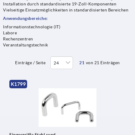
Installation durch standardisierte 19-Zoll-Komponenten
Vielseitige Einsatzmöglichkeiten in standardisierten Bereichen
Anwendungsbereiche:
Informationstechnologie (IT)
Labore
Rechenzentren
Veranstaltungstechnik
Einträge / Seite
21
von 21 Einträgen
K1799
Fingergriffe Stahl rund