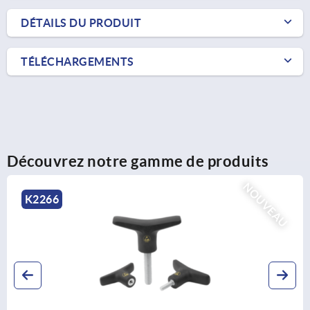
DÉTAILS DU PRODUIT
TÉLÉCHARGEMENTS
Découvrez notre gamme de produits
K0781