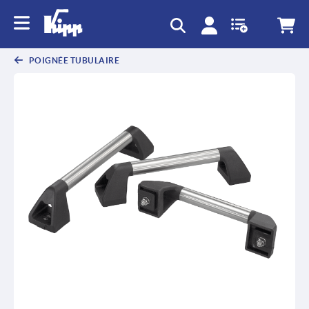
POIGNÉE TUBULAIRE