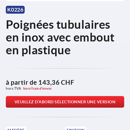
K0226
Poignées tubulaires
en inox avec embout
en plastique
à partir de
143,36 CHF
hors TVA 
hors frais d’envoi
VEUILLEZ D’ABORD SÉLECTIONNER UNE VERSION