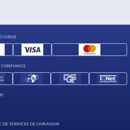
ÉCURISÉ
T CONFIANCE
US
E DE SERVICES DE LIVRAISON