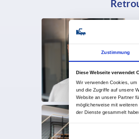
Retrou
Zustimmung
Diese Webseite verwendet 
Wir verwenden Cookies, um I
und die Zugriffe auf unsere 
Website an unsere Partner fü
möglicherweise mit weiteren
der Dienste gesammelt habe