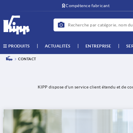
Compétence fabricant
ACTUALITÉS
ENTREPRISE
SE
PRODUITS
CONTACT
KIPP dispose d'un service client étendu et de co