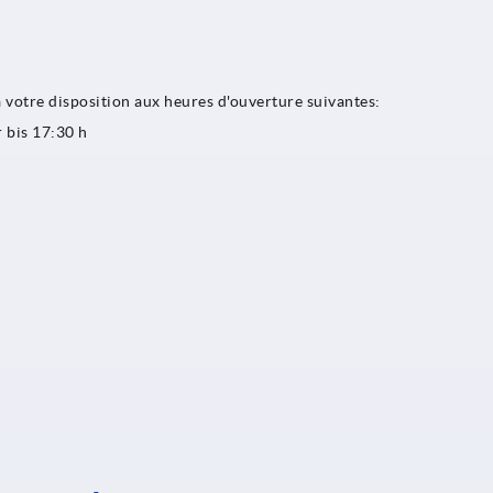
 à votre disposition aux heures d'ouverture suivantes:
 bis 17:30 h