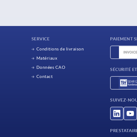
SERVICE
PAIEMENT S
Conditions de livraison
Matériaux
Données CAO
SÉCURITÉ E
Contact
SUIVEZ-NO
PRESTATAIR