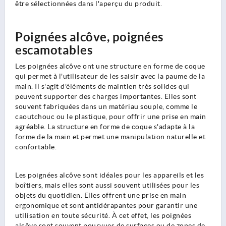
être sélectionnées dans l'aperçu du produit.
Poignées alcôve, poignées
escamotables
Les poignées alcôve ont une structure en forme de coque
qui permet à l'utilisateur de les saisir avec la paume de la
main. Il s'agit d'éléments de maintien très solides qui
peuvent supporter des charges importantes. Elles sont
souvent fabriquées dans un matériau souple, comme le
caoutchouc ou le plastique, pour offrir une prise en main
agréable. La structure en forme de coque s'adapte à la
forme de la main et permet une manipulation naturelle et
confortable.
Les poignées alcôve sont idéales pour les appareils et les
boîtiers, mais elles sont aussi souvent utilisées pour les
objets du quotidien. Elles offrent une prise en main
ergonomique et sont antidérapantes pour garantir une
utilisation en toute sécurité. À cet effet, les poignées
alcôve sont souvent pourvues de surfaces ou de zones de