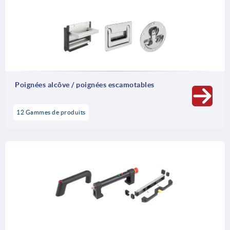
Poignées alcôve / poignées escamotables
12 Gammes de produits