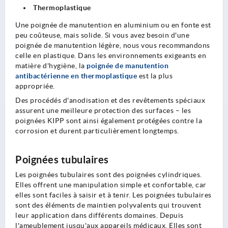
Thermoplastique
Une poignée de manutention en aluminium ou en fonte est
peu coûteuse, mais solide. Si vous avez besoin d'une
poignée de manutention légère, nous vous recommandons
celle en plastique. Dans les environnements exigeants en
matière d'hygiène, la
poignée de manutention
antibactérienne en thermoplastique
est la plus
appropriée.
Des procédés d'anodisation et des revêtements spéciaux
assurent une meilleure protection des surfaces – les
poignées KIPP sont ainsi également protégées contre la
corrosion et durent particulièrement longtemps.
Poignées tubulaires
Les poignées tubulaires sont des poignées cylindriques.
Elles offrent une manipulation simple et confortable, car
elles sont faciles à saisir et à tenir. Les poignées tubulaires
sont des éléments de maintien polyvalents qui trouvent
leur application dans différents domaines. Depuis
l'ameublement jusqu'aux appareils médicaux. Elles sont