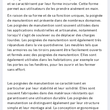
et se caractérisent par leur forme incurvée. Cette forme
permet aux utilisateurs de les prendre aisément en main.
En raison de sa forme et de sa fonction uniques, la poignée
de manutention est présente dans de nombreux domaines.
Les poignées de manutention sont souvent utilisées dans
les applications industrielles et artisanales, notamment
lorsqu'il s'agit de soulever ou de déplacer des charges
lourdes. Les poignées de manutention sont également très
répandues dans la vie quotidienne. Les meubles tels que
les armoires ou les tiroirs peuvent être facilement ouverts
et fermés avec des poignées de manutention. Elles sont
également utilisées dans les habitations, par exemple sur
les portes ou les fenêtres, pour les ouvrir et les fermer
sans effort.
Les poignées de manutention se caractérisent en
particulier par leur stabilité et leur solidité. Elles sont
souvent fabriquées dans des matériaux résistants qui
garantissent une utilisation durable. Les poignées de
manutention se distinguent également par leur structure
simple et leur montage aisé. La conception ergonomique