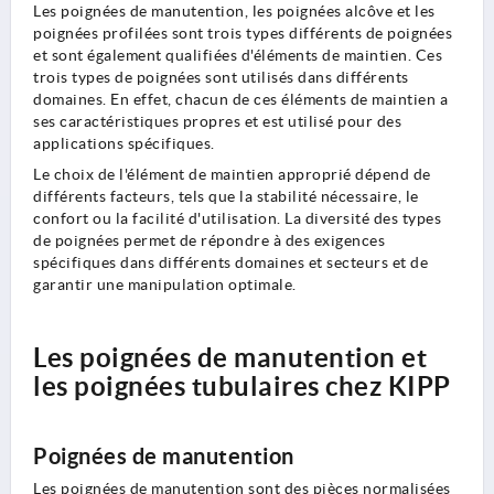
Les poignées de manutention, les poignées alcôve et les
poignées profilées sont trois types différents de poignées
et sont également qualifiées d'éléments de maintien. Ces
trois types de poignées sont utilisés dans différents
domaines. En effet, chacun de ces éléments de maintien a
ses caractéristiques propres et est utilisé pour des
applications spécifiques.
Le choix de l'élément de maintien approprié dépend de
différents facteurs, tels que la stabilité nécessaire, le
confort ou la facilité d'utilisation. La diversité des types
de poignées permet de répondre à des exigences
spécifiques dans différents domaines et secteurs et de
garantir une manipulation optimale.
Les poignées de manutention et
les poignées tubulaires chez KIPP
Poignées de manutention
Les poignées de manutention sont des pièces normalisées