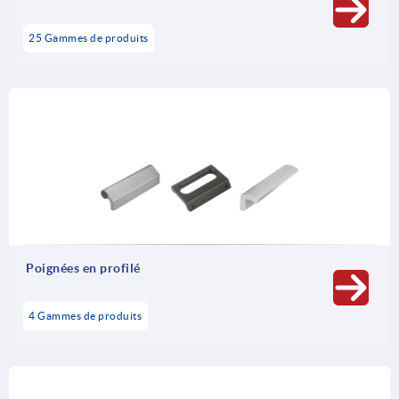
25 Gammes de produits
Poignées en profilé
4 Gammes de produits