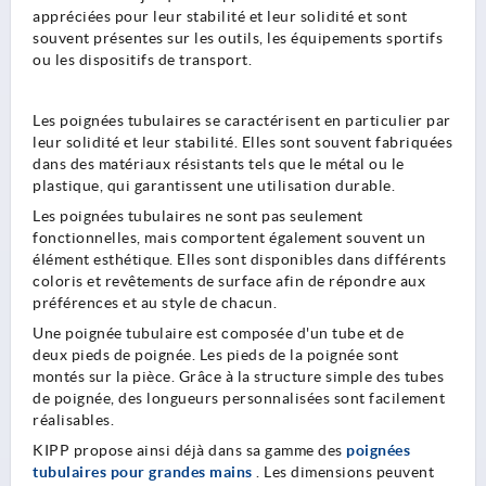
appréciées pour leur stabilité et leur solidité et sont
souvent présentes sur les outils, les équipements sportifs
ou les dispositifs de transport.
Les poignées tubulaires se caractérisent en particulier par
leur solidité et leur stabilité. Elles sont souvent fabriquées
dans des matériaux résistants tels que le métal ou le
plastique, qui garantissent une utilisation durable.
Les poignées tubulaires ne sont pas seulement
fonctionnelles, mais comportent également souvent un
élément esthétique. Elles sont disponibles dans différents
coloris et revêtements de surface afin de répondre aux
préférences et au style de chacun.
Une poignée tubulaire est composée d'un tube et de
deux pieds de poignée. Les pieds de la poignée sont
montés sur la pièce. Grâce à la structure simple des tubes
de poignée, des longueurs personnalisées sont facilement
réalisables.
KIPP propose ainsi déjà dans sa gamme des
poignées
tubulaires pour grandes mains
. Les dimensions peuvent