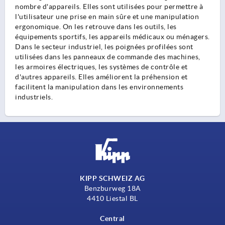
nombre d'appareils. Elles sont utilisées pour permettre à
l'utilisateur une prise en main sûre et une manipulation
ergonomique. On les retrouve dans les outils, les
équipements sportifs, les appareils médicaux ou ménagers.
Dans le secteur industriel, les poignées profilées sont
utilisées dans les panneaux de commande des machines,
les armoires électriques, les systèmes de contrôle et
d'autres appareils. Elles améliorent la préhension et
facilitent la manipulation dans les environnements
industriels.
KIPP SCHWEIZ AG
Benzburweg 18A
4410 Liestal BL
Central