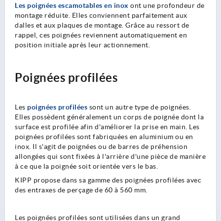
Les poignées escamotables en inox
ont une profondeur de
montage réduite. Elles conviennent parfaitement aux
dalles et aux plaques de montage. Grâce au ressort de
rappel, ces poignées reviennent automatiquement en
position initiale après leur actionnement.
Poignées profilées
Les
poignées profilées
sont un autre type de poignées.
Elles possèdent généralement un corps de poignée dont la
surface est profilée afin d'améliorer la prise en main. Les
poignées profilées sont fabriquées en aluminium ou en
inox. Il s'agit de poignées ou de barres de préhension
allongées qui sont fixées à l'arrière d'une pièce de manière
à ce que la poignée soit orientée vers le bas.
KIPP propose dans sa gamme des poignées profilées avec
des entraxes de perçage de 60 à 560 mm.
Les poignées profilées sont utilisées dans un grand