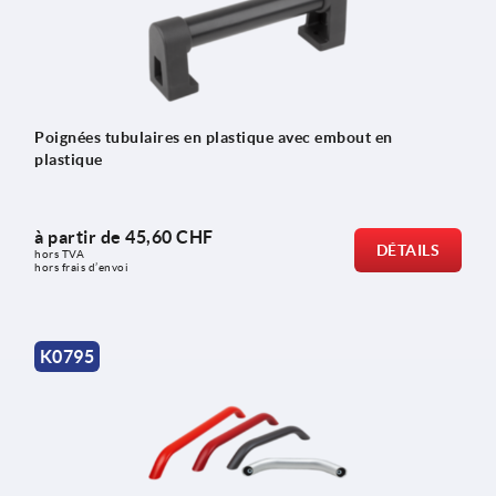
Poignées tubulaires en plastique avec embout en
plastique
à partir de
45,60 CHF
DÉTAILS
hors TVA 
hors frais d’envoi
K0795