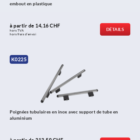
embout en plastique
à partir de
14,16 CHF
DÉTAILS
hors TVA 
hors frais d’envoi
K0225
Poignées tubulaires en inox avec support de tube en
aluminium