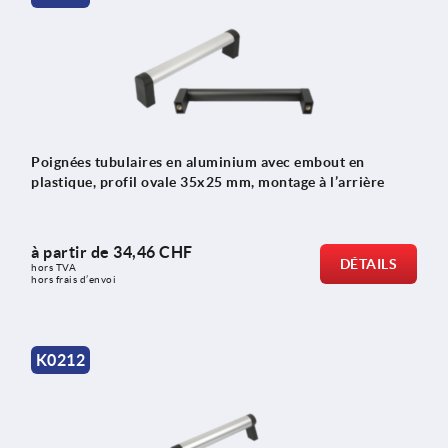
Poignées tubulaires en aluminium avec embout en
plastique, profil ovale 35x25 mm, montage à l’arrière
à partir de
34,46 CHF
DÉTAILS
hors TVA 
hors frais d’envoi
K0212