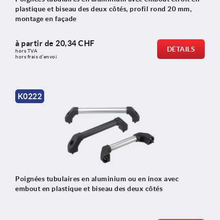
plastique et biseau des deux côtés, profil rond 20 mm,
montage en façade
à partir de
20,34 CHF
DÉTAILS
hors TVA 
hors frais d’envoi
K0222
Poignées tubulaires en aluminium ou en inox avec
embout en plastique et biseau des deux côtés