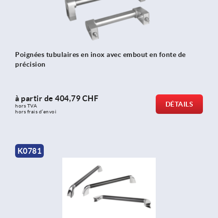
Poignées tubulaires en inox avec embout en fonte de
précision
à partir de
404,79 CHF
DÉTAILS
hors TVA 
hors frais d’envoi
K0781