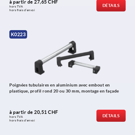
à partir de
27,65 CHF
DÉTAILS
hors TVA 
hors frais d’envoi
K0223
Poignées tubulaires en aluminium avec embout en
plastique, profil rond 20 ou 30 mm, montage en façade
à partir de
20,51 CHF
DÉTAILS
hors TVA 
hors frais d’envoi