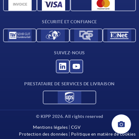
Données CAO
Contact
SÉCURITÉ ET CONFIANCE
SUIVEZ-NOUS
PRESTATAIRE DE SERVICES DE LIVRAISON
© KIPP 2026. All rights reserved
Mentions légales
CGV
Protection des données
Politique en matière de cookies