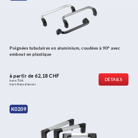
Poignées tubulaires en aluminium, coudées à 90° avec
embout en plastique
à partir de
62,18 CHF
DÉTAILS
hors TVA 
hors frais d’envoi
K0209