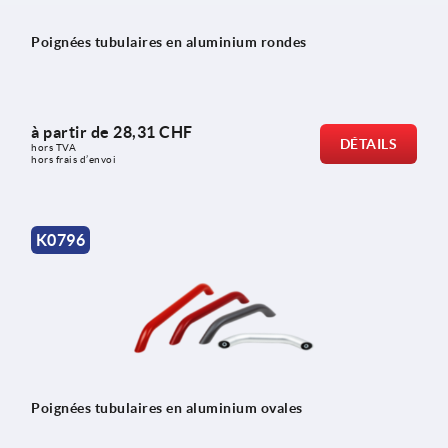
Poignées tubulaires en aluminium rondes
à partir de
28,31 CHF
DÉTAILS
hors TVA 
hors frais d’envoi
K0796
Poignées tubulaires en aluminium ovales