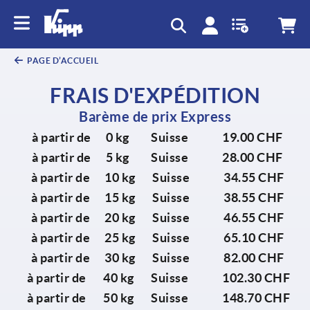
PAGE D’ACCUEIL
FRAIS D'EXPÉDITION
Barème de prix Express
à partir de 0 kg Suisse 19.00 CHF
à partir de 5 kg Suisse 28.00 CHF
à partir de 10 kg Suisse 34.55 CHF
à partir de 15 kg Suisse 38.55 CHF
à partir de 20 kg Suisse 46.55 CHF
à partir de 25 kg Suisse 65.10 CHF
à partir de 30 kg Suisse 82.00 CHF
à partir de 40 kg Suisse 102.30 CHF
à partir de 50 kg Suisse 148.70 CHF