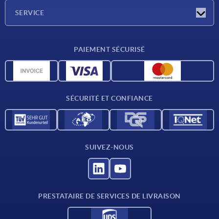
Société
SERVICE
Conditions de livraison
PAIEMENT SÉCURISÉ
Matériaux
Données CAO
Contact
SÉCURITÉ ET CONFIANCE
SUIVEZ-NOUS
PRESTATAIRE DE SERVICES DE LIVRAISON