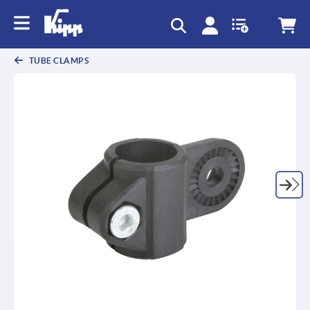
TUBE CLAMPS