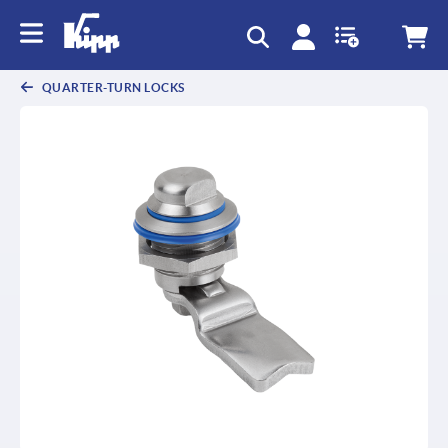
QUARTER-TURN LOCKS