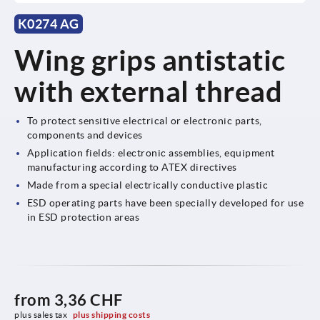
K0274 AG
Wing grips antistatic
with external thread
To protect sensitive electrical or electronic parts,
components and devices
Application fields: electronic assemblies, equipment
manufacturing according to ATEX directives
Made from a special electrically conductive plastic
ESD operating parts have been specially developed for use
in ESD protection areas
from
3,36 CHF
plus sales tax 
plus shipping costs