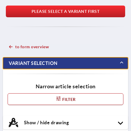
PLEASE SELECT A VARIANT FIRST
to form overview
VARIANT SELECTION
Narrow article selection
FILTER
Show / hide drawing