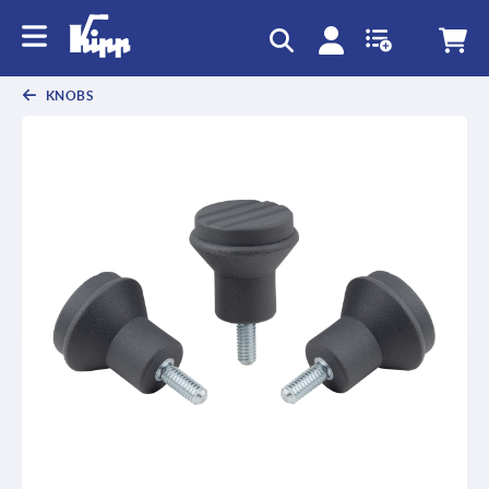
KNOBS