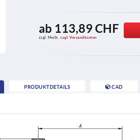
ab
113,89 CHF
zzgl. MwSt.
zzgl. Versandkosten
PRODUKTDETAILS
CAD