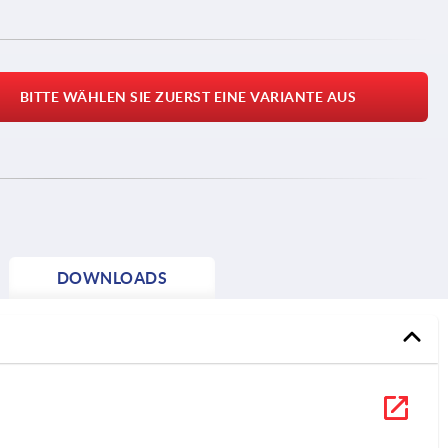
BITTE WÄHLEN SIE ZUERST EINE VARIANTE AUS
DOWNLOADS