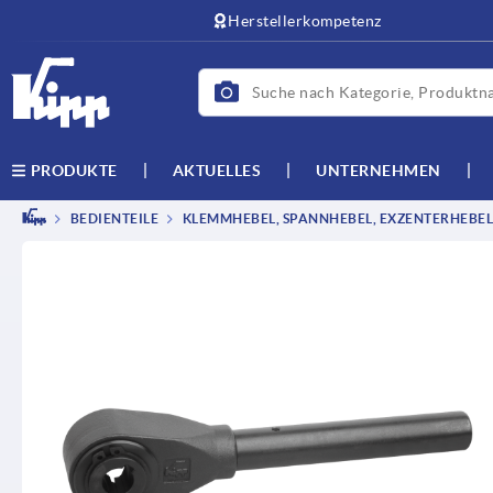
Herstellerkompetenz
AKTUELLES
UNTERNEHMEN
PRODUKTE
BEDIENTEILE
KLEMMHEBEL, SPANNHEBEL, EXZENTERHEBEL