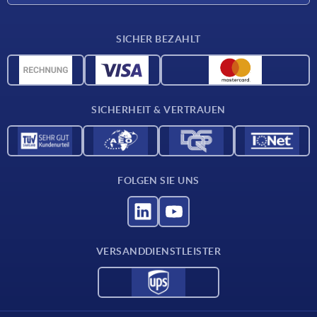
Lieferkonditionen
SICHER BEZAHLT
Werkstoffübersicht
CAD-Daten
Kontakt
SICHERHEIT & VERTRAUEN
FOLGEN SIE UNS
VERSANDDIENSTLEISTER