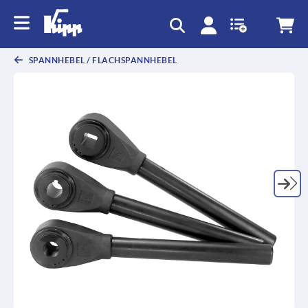
SPANNHEBEL / FLACHSPANNHEBEL