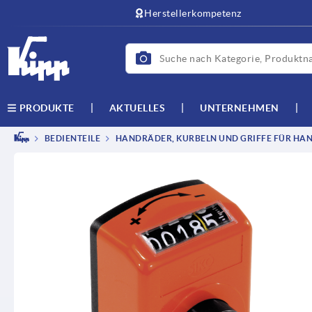
Herstellerkompetenz
AKTUELLES
UNTERNEHMEN
PRODUKTE
BEDIENTEILE
HANDRÄDER, KURBELN UND GRIFFE FÜR HAN