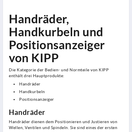
Handräder,
Handkurbeln und
Positionsanzeiger
von KIPP
Die Kategorie der Bedien- und Normteile von KIPP
enthält drei Hauptprodukte:
Handräder
Handkurbeln
Positionsanzeiger
Handräder
Handräder dienen dem Positionieren und Justieren von
Wellen, Ventilen und Spindeln. Sie sind eines der ersten