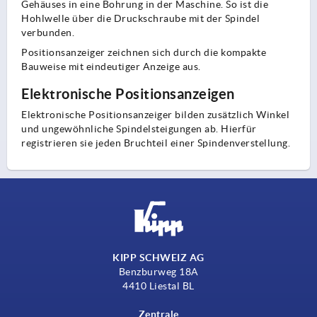
Gehäuses in eine Bohrung in der Maschine. So ist die
Hohlwelle über die Druckschraube mit der Spindel
verbunden.
Positionsanzeiger zeichnen sich durch die kompakte
Bauweise mit eindeutiger Anzeige aus.
Elektronische Positionsanzeigen
Elektronische Positionsanzeiger bilden zusätzlich Winkel
und ungewöhnliche Spindelsteigungen ab. Hierfür
registrieren sie jeden Bruchteil einer Spindenverstellung.
KIPP SCHWEIZ AG
Benzburweg 18A
4410 Liestal BL
Zentrale