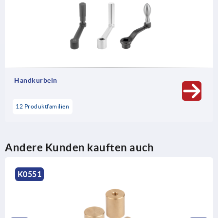
Handkurbeln
12 Produktfamilien
Andere Kunden kauften auch
K0551