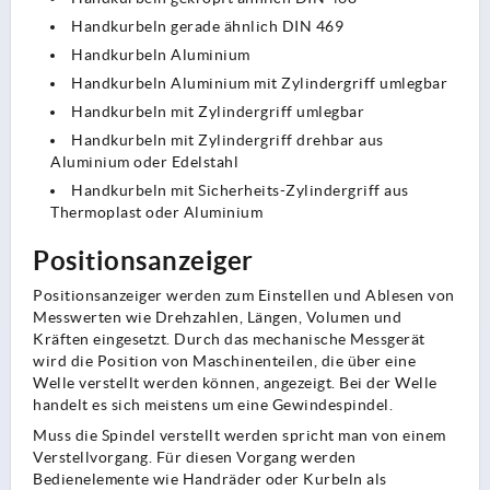
Handkurbeln gerade ähnlich DIN 469
Handkurbeln Aluminium
Handkurbeln Aluminium mit Zylindergriff umlegbar
Handkurbeln mit Zylindergriff umlegbar
Handkurbeln mit Zylindergriff drehbar aus
Aluminium oder Edelstahl
Handkurbeln mit Sicherheits-Zylindergriff aus
Thermoplast oder Aluminium
Positionsanzeiger
Positionsanzeiger werden zum Einstellen und Ablesen von
Messwerten wie Drehzahlen, Längen, Volumen und
Kräften eingesetzt. Durch das mechanische Messgerät
wird die Position von Maschinenteilen, die über eine
Welle verstellt werden können, angezeigt. Bei der Welle
handelt es sich meistens um eine Gewindespindel.
Muss die Spindel verstellt werden spricht man von einem
Verstellvorgang. Für diesen Vorgang werden
Bedienelemente wie Handräder oder Kurbeln als