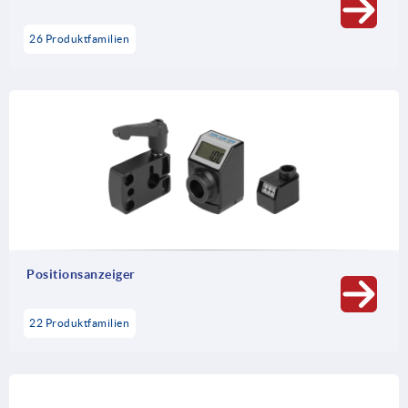
26 Produktfamilien
Positionsanzeiger
22 Produktfamilien