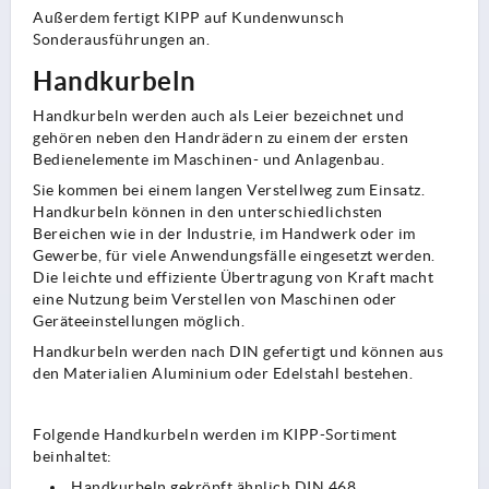
Außerdem fertigt KIPP auf Kundenwunsch
Sonderausführungen an.
Handkurbeln
Handkurbeln werden auch als Leier bezeichnet und
gehören neben den Handrädern zu einem der ersten
Bedienelemente im Maschinen- und Anlagenbau.
Sie kommen bei einem langen Verstellweg zum Einsatz.
Handkurbeln können in den unterschiedlichsten
Bereichen wie in der Industrie, im Handwerk oder im
Gewerbe, für viele Anwendungsfälle eingesetzt werden.
Die leichte und effiziente Übertragung von Kraft macht
eine Nutzung beim Verstellen von Maschinen oder
Geräteeinstellungen möglich.
Handkurbeln werden nach DIN gefertigt und können aus
den Materialien Aluminium oder Edelstahl bestehen.
Folgende Handkurbeln werden im KIPP-Sortiment
beinhaltet:
Handkurbeln gekröpft ähnlich DIN 468