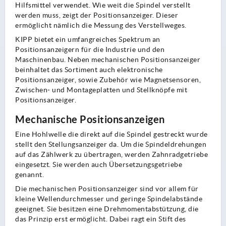
Hilfsmittel verwendet. Wie weit die Spindel verstellt
werden muss, zeigt der Positionsanzeiger. Dieser
ermöglicht nämlich die Messung des Verstellweges.
KIPP bietet ein umfangreiches Spektrum an
Positionsanzeigern für die Industrie und den
Maschinenbau. Neben mechanischen Positionsanzeiger
beinhaltet das Sortiment auch elektronische
Positionsanzeiger, sowie Zubehör wie Magnetsensoren,
Zwischen- und Montageplatten und Stellknöpfe mit
Positionsanzeiger.
Mechanische Positionsanzeigen
Eine Hohlwelle die direkt auf die Spindel gestreckt wurde
stellt den Stellungsanzeiger da. Um die Spindeldrehungen
auf das Zählwerk zu übertragen, werden Zahnradgetriebe
eingesetzt. Sie werden auch Übersetzungsgetriebe
genannt.
Die mechanischen Positionsanzeiger sind vor allem für
kleine Wellendurchmesser und geringe Spindelabstände
geeignet. Sie besitzen eine Drehmomentabstützung, die
das Prinzip erst ermöglicht. Dabei ragt ein Stift des