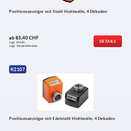
Positionsanzeiger mit Stahl-Hohlwelle, 4 Dekaden
ab
83,40 CHF
DETAILS
zzgl. MwSt.
zzgl. Versandkosten
K2107
Positionsanzeiger mit Edelstahl-Hohlwelle, 4 Dekaden