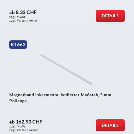
ab
8,33 CHF
DETAILS
zzgl. MwSt.
zzgl. Versandkosten
K1663
Magnetband inkremental kodierter Maßstab, 5 mm
Pollänge
ab
162,93 CHF
DETAILS
zzgl. MwSt.
zzgl. Versandkosten