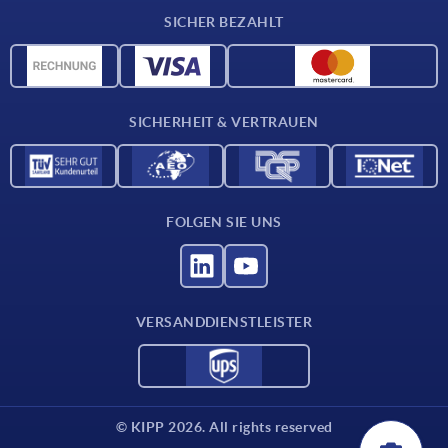
Lieferkonditionen
SICHER BEZAHLT
Werkstoffübersicht
CAD-Daten
Kontakt
SICHERHEIT & VERTRAUEN
FOLGEN SIE UNS
VERSANDDIENSTLEISTER
© KIPP 2026. All rights reserved