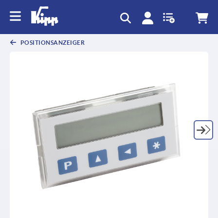
POSITIONSANZEIGER