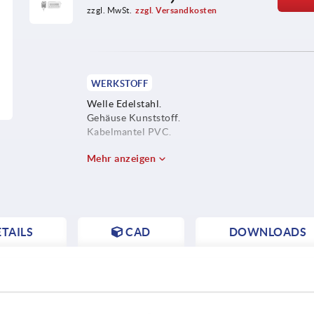
zzgl. MwSt.
zzgl. Versandkosten
WERKSTOFF
Welle Edelstahl.
Gehäuse Kunststoff.
Kabelmantel PVC.
Mehr anzeigen
TAILS
CAD
DOWNLOADS