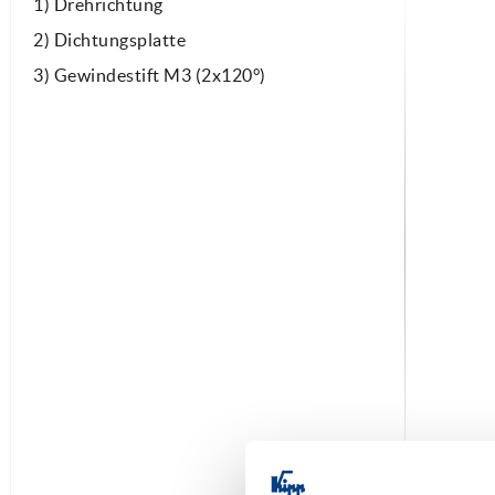
1) Drehrichtung
2) Dichtungsplatte
3) Gewindestift M3 (2x120°)