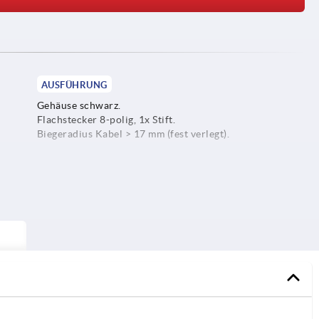
AUSFÜHRUNG
Gehäuse schwarz.
Flachstecker 8-polig, 1x Stift.
Biegeradius Kabel > 17 mm (fest verlegt).