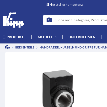
Herstellerkompetenz
AKTUELLES
UNTERNEHMEN
PRODUKTE
BEDIENTEILE
HANDRÄDER, KURBELN UND GRIFFE FÜR HAN