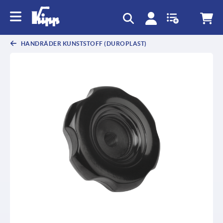
HANDRÄDER KUNSTSTOFF (DUROPLAST)