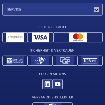
Unternehmen
SERVICE
Lieferkonditionen
SICHER BEZAHLT
Werkstoffübersicht
CAD-Daten
Kontakt
SICHERHEIT & VERTRAUEN
FOLGEN SIE UNS
VERSANDDIENSTLEISTER