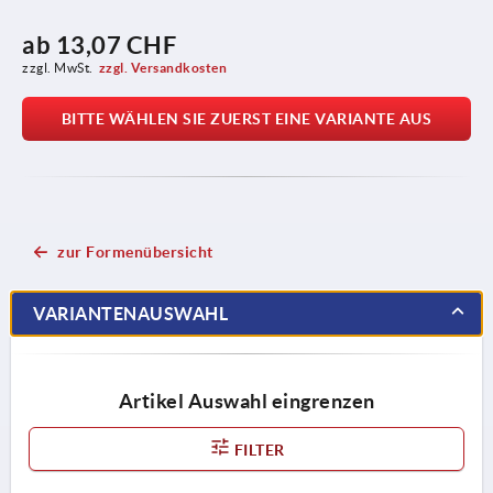
ab
13,07 CHF
zzgl. MwSt.
zzgl. Versandkosten
BITTE WÄHLEN SIE ZUERST EINE VARIANTE AUS
zur Formenübersicht
VARIANTENAUSWAHL
Artikel Auswahl eingrenzen
FILTER