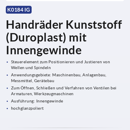
K0184 IG
Handräder Kunststoff
(Duroplast) mit
Innengewinde
Steuerelement zum Positionieren und Justieren von
Wellen und Spindeln
Anwendungsgebiete: Maschinenbau, Anlagenbau,
Messmittel, Gerätebau
Zum Öffnen, Schließen und Verfahren von Ventilen bei
Armaturen, Werkzeugmaschinen
Ausführung: Innengewinde
hochglanzpoliert