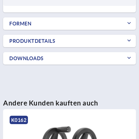
FORMEN
PRODUKTDETAILS
DOWNLOADS
Andere Kunden kauften auch
K0162