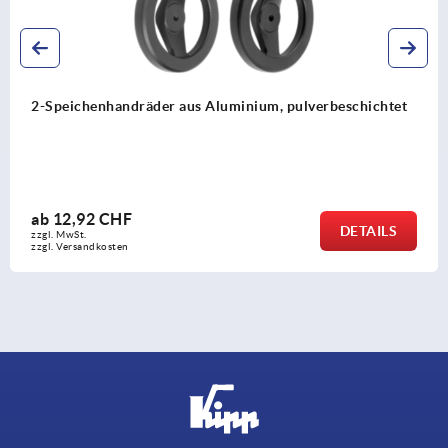
2-Speichenhandräder aus Aluminium, pulverbeschichtet
ab
12,92 CHF
DETAILS
zzgl. MwSt.
zzgl. Versandkosten