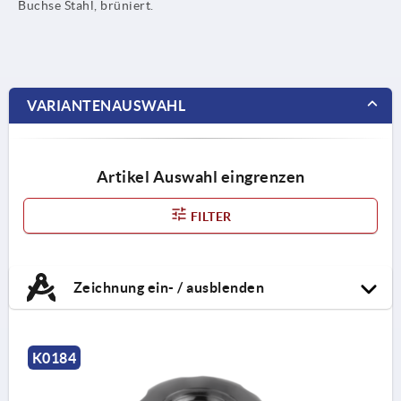
Buchse Stahl, brüniert.
VARIANTENAUSWAHL
Artikel Auswahl eingrenzen
FILTER
Zeichnung ein- / ausblenden
K0184