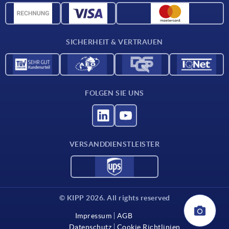
CAD-Daten
Kontakt
SICHERHEIT & VERTRAUEN
FOLGEN SIE UNS
VERSANDDIENSTLEISTER
© KIPP 2026. All rights reserved
Impressum
AGB
Datenschutz
Cookie Richtlinien