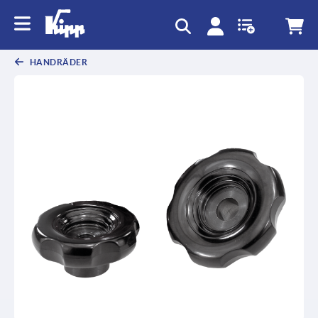
HANDRÄDER