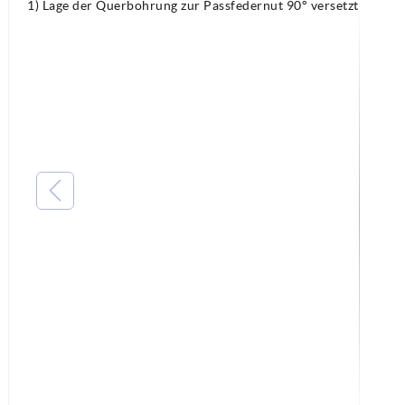
1) Lage der Querbohrung zur Passfedernut 90° versetzt