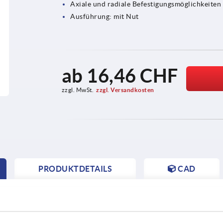
Axiale und radiale Befestigungsmöglichkeiten
Ausführung: mit Nut
ab
16,46 CHF
zzgl. MwSt.
zzgl. Versandkosten
PRODUKTDETAILS
CAD