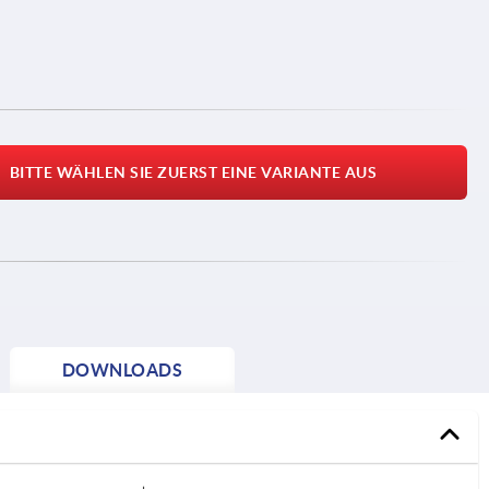
BITTE WÄHLEN SIE ZUERST EINE VARIANTE AUS
DOWNLOADS