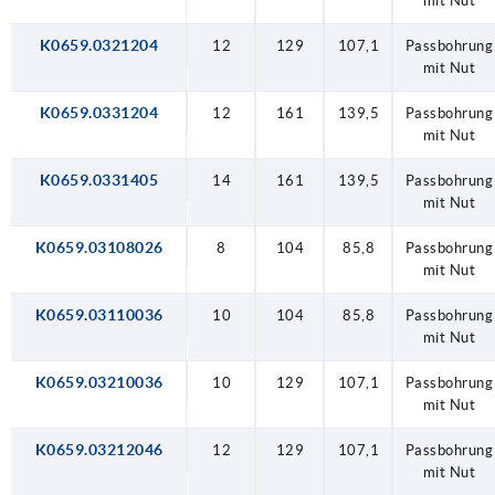
mit Nut
K0659.0321204
12
129
107,1
Passbohrung
mit Nut
K0659.0331204
12
161
139,5
Passbohrung
mit Nut
K0659.0331405
14
161
139,5
Passbohrung
mit Nut
K0659.03108026
8
104
85,8
Passbohrung
mit Nut
K0659.03110036
10
104
85,8
Passbohrung
mit Nut
K0659.03210036
10
129
107,1
Passbohrung
mit Nut
K0659.03212046
12
129
107,1
Passbohrung
mit Nut