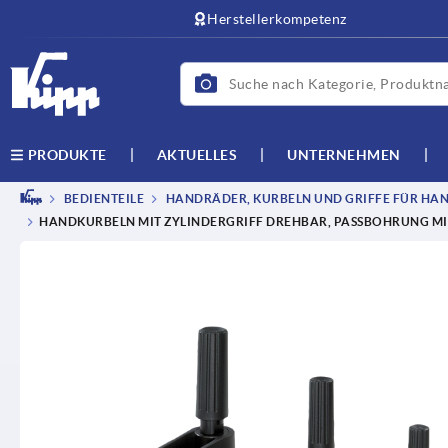
Herstellerkompetenz
AKTUELLES
UNTERNEHMEN
PRODUKTE
BEDIENTEILE
HANDRÄDER, KURBELN UND GRIFFE FÜR HAN
HANDKURBELN MIT ZYLINDERGRIFF DREHBAR, PASSBOHRUNG MI