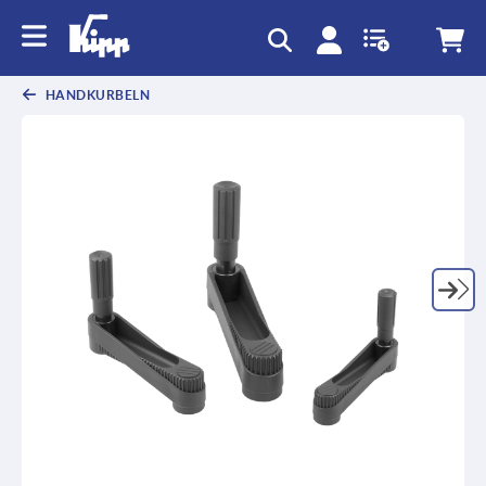
HANDKURBELN