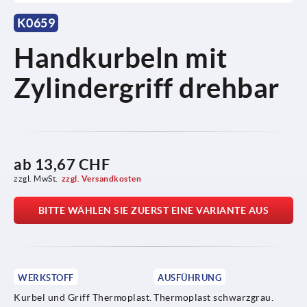
K0659
Handkurbeln mit
Zylindergriff drehbar
ab
13,67 CHF
zzgl. MwSt.
zzgl. Versandkosten
BITTE WÄHLEN SIE ZUERST EINE VARIANTE AUS
WERKSTOFF
AUSFÜHRUNG
Kurbel und Griff Thermoplast.
Thermoplast schwarzgrau.