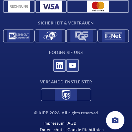
CAD-Daten
Kontakt
SICHERHEIT & VERTRAUEN
FOLGEN SIE UNS
VERSANDDIENSTLEISTER
© KIPP 2026. All rights reserved
Impressum
AGB
Datenschutz
Cookie Richtlinien