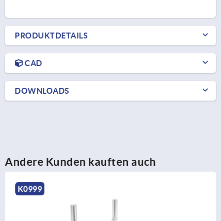
PRODUKTDETAILS
CAD
DOWNLOADS
Andere Kunden kauften auch
K0997