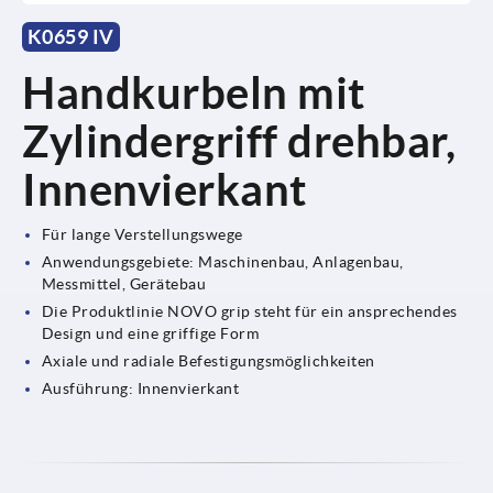
K0659 IV
Handkurbeln mit
Zylindergriff drehbar,
Innenvierkant
Für lange Verstellungswege
Anwendungsgebiete: Maschinenbau, Anlagenbau,
Messmittel, Gerätebau
Die Produktlinie NOVO grip steht für ein ansprechendes
Design und eine griffige Form
Axiale und radiale Befestigungsmöglichkeiten
Ausführung: Innenvierkant