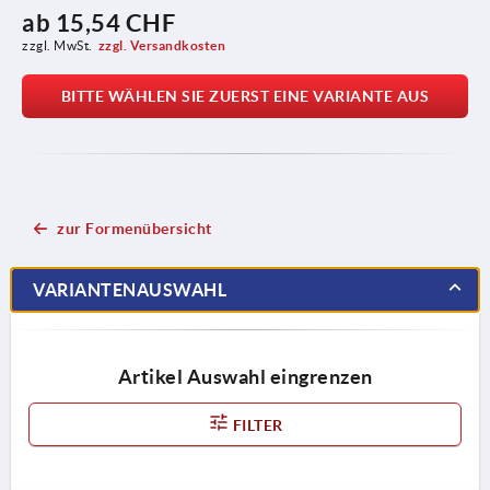
ab
15,54 CHF
zzgl. MwSt.
zzgl. Versandkosten
BITTE WÄHLEN SIE ZUERST EINE VARIANTE AUS
zur Formenübersicht
VARIANTENAUSWAHL
Artikel Auswahl eingrenzen
FILTER